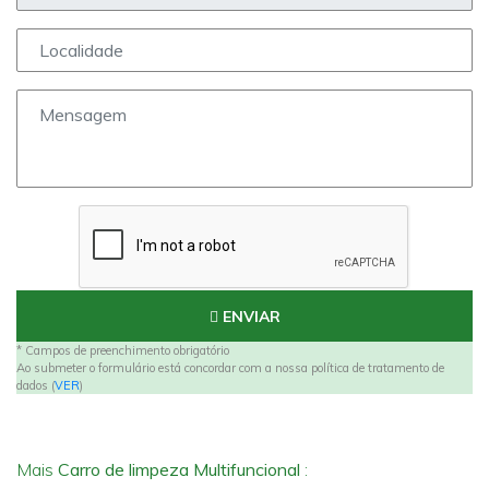
ENVIAR
* Campos de preenchimento obrigatório
Ao submeter o formulário está concordar com a nossa política de tratamento de
dados (
VER
)
Mais
Carro de limpeza Multifuncional
: