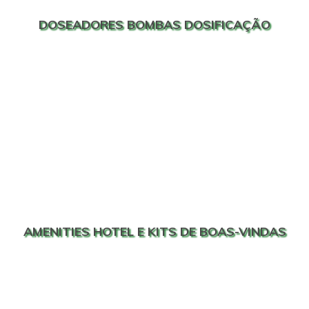
DOSEADORES BOMBAS DOSIFICAÇÃO
AMENITIES HOTEL E KITS DE BOAS-VINDAS