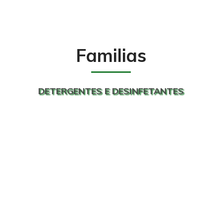
Familias
DETERGENTES E DESINFETANTES