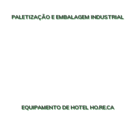
PALETIZAÇÃO E EMBALAGEM INDUSTRIAL
EQUIPAMENTO DE HOTEL HO.RE.CA