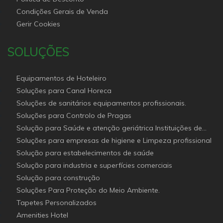
Condições Gerais de Venda
Gerir Cookies
SOLUÇÕES
Equipamentos de Hoteleiro
Soluções para Canal Horeca
Soluções de sanitários equipamentos profissionais.
Soluções para Controlo de Pragas
Solução para Saúde e atenção geriátrica Instituições de
Apoio Social
Soluções para empresas de higiene e Limpeza profissional
Solução para estabelecimentos de saúde
Solução para industria e superfícies comerciais
Solução para construção
Soluções Para Proteção do Meio Ambiente.
Tapetes Personalizados
Amenities Hotel