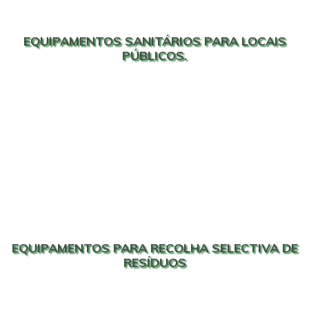
EQUIPAMENTOS SANITÁRIOS PARA LOCAIS
PÚBLICOS.
EQUIPAMENTOS PARA RECOLHA SELECTIVA DE
RESÍDUOS