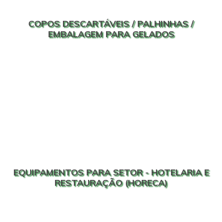
COPOS DESCARTÁVEIS / PALHINHAS /
EMBALAGEM PARA GELADOS
EQUIPAMENTOS PARA SETOR - HOTELARIA E
RESTAURAÇÃO (HORECA)