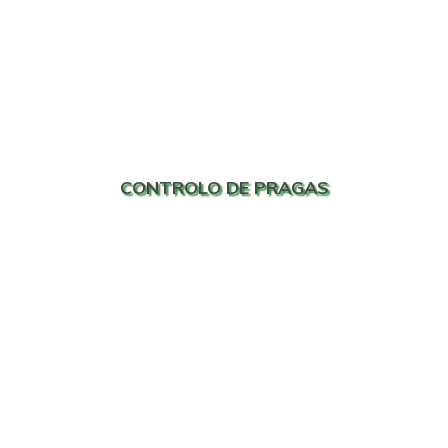
CONTROLO DE PRAGAS