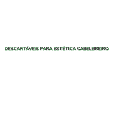
DESCARTÁVEIS PARA ESTÉTICA CABELEIREIRO