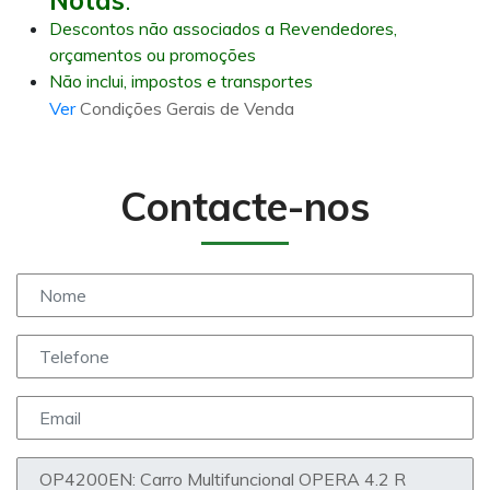
Descontos não associados a Revendedores,
orçamentos ou promoções
Não inclui, impostos e transportes
Ver
Condições Gerais de Venda
Contacte-nos