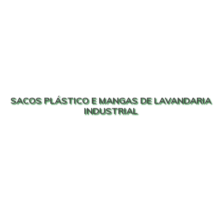
SACOS PLÁSTICO E MANGAS DE LAVANDARIA
INDUSTRIAL