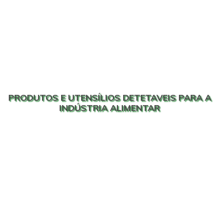
PRODUTOS E UTENSÍLIOS DETETAVEIS PARA A
INDÚSTRIA ALIMENTAR