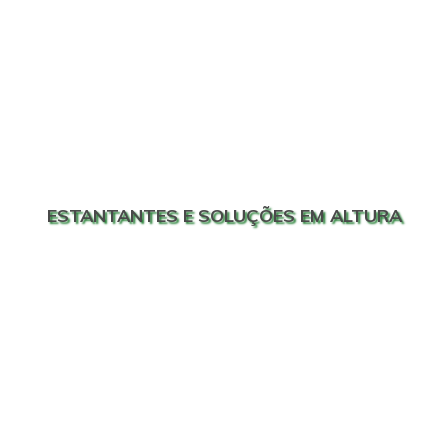
ESTANTANTES E SOLUÇÕES EM ALTURA