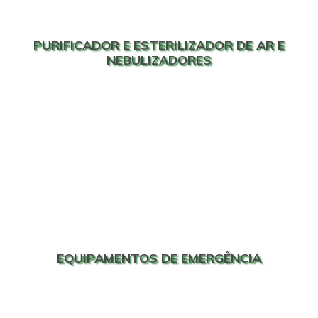
PURIFICADOR E ESTERILIZADOR DE AR E
NEBULIZADORES
EQUIPAMENTOS DE EMERGÊNCIA