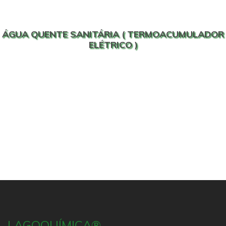
ÁGUA QUENTE SANITÁRIA ( TERMOACUMULADOR
ELÉTRICO )
LAGOQUÍMICA®