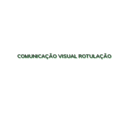
COMUNICAÇÃO VISUAL ROTULAÇÃO