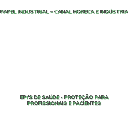
PAPEL INDUSTRIAL – CANAL HORECA E INDÚSTRIA
EPI'S DE SAÚDE - PROTEÇÃO PARA
PROFISSIONAIS E PACIENTES