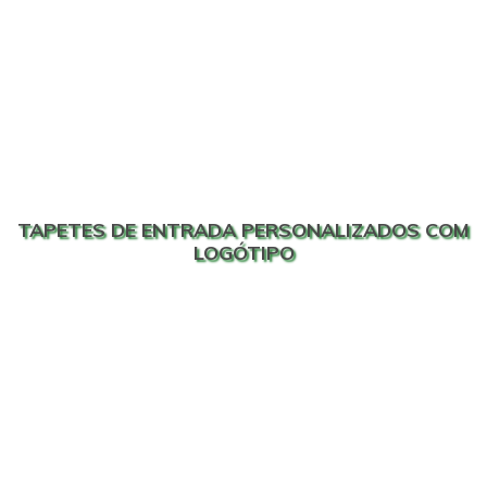
TAPETES DE ENTRADA PERSONALIZADOS COM
LOGÓTIPO