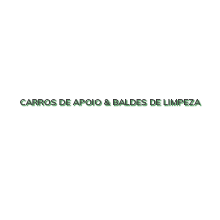
CARROS DE APOIO & BALDES DE LIMPEZA