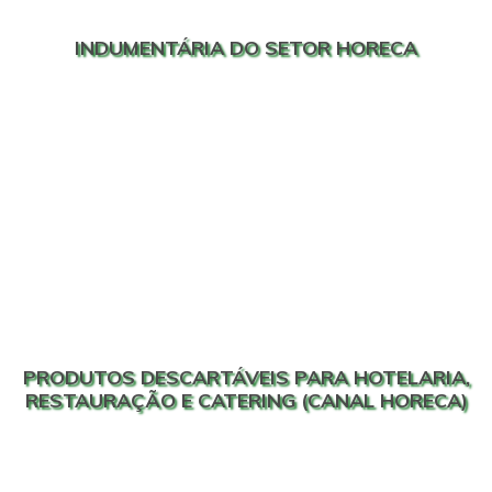
INDUMENTÁRIA DO SETOR HORECA
PRODUTOS DESCARTÁVEIS PARA HOTELARIA,
RESTAURAÇÃO E CATERING (CANAL HORECA)