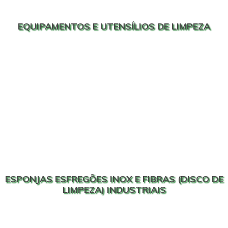
EQUIPAMENTOS E UTENSÍLIOS DE LIMPEZA
ESPONJAS ESFREGÕES INOX E FIBRAS (DISCO DE
LIMPEZA) INDUSTRIAIS