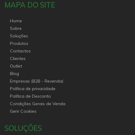
MAPA DO SITE
Home
Sobre
Soluções
Produtos
Contactos
Clientes
Outlet
Blog
Empresas (B2B - Revenda)
Política de privacidade
Política de Desconto
Condições Gerais de Venda
Gerir Cookies
SOLUÇÕES