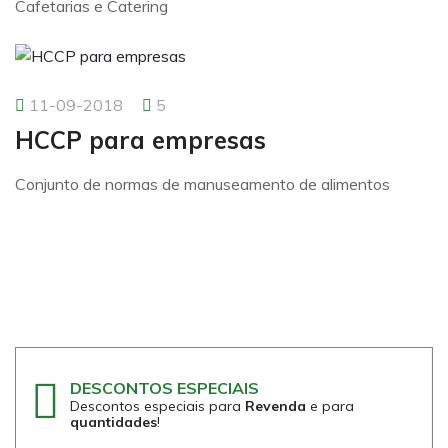
Cafetarias e Catering
11-09-2018
5
HCCP para empresas
Conjunto de normas de manuseamento de alimentos
DESCONTOS ESPECIAIS
Descontos especiais para
Revenda
e para
quantidades
!