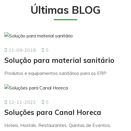
Últimas BLOG
21-09-2018
5
Solução para material sanitário
Produtos e equipamentos sanitários para os ERP
12-11-2022
5
Soluções para Canal Horeca
Hoteis, Hostals, Restaurantes, Quintas de Eventos,