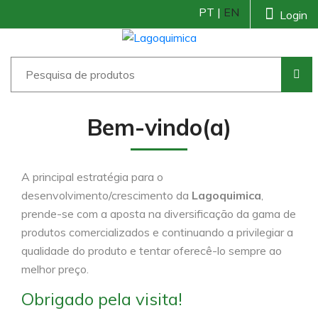
PT |
EN
Login
Bem-vindo(a)
A principal estratégia para o
desenvolvimento/crescimento da
Lagoquimica
,
prende-se com a aposta na diversificação da gama de
produtos comercializados e continuando a privilegiar a
qualidade do produto e tentar oferecê-lo sempre ao
melhor preço.
Obrigado pela visita!