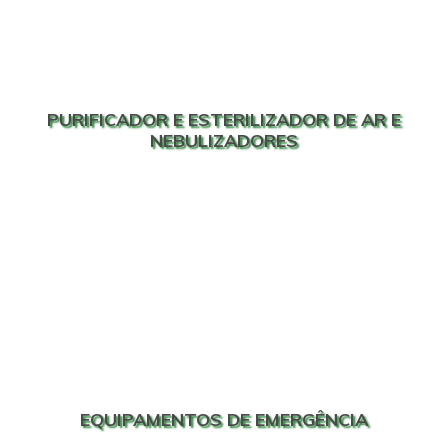
PURIFICADOR E ESTERILIZADOR DE AR E
NEBULIZADORES
EQUIPAMENTOS DE EMERGÊNCIA