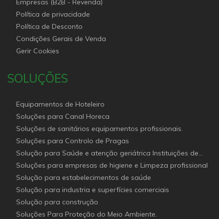
Empresas (B2B - Revenda)
Política de privacidade
Política de Desconto
Condições Gerais de Venda
Gerir Cookies
SOLUÇÕES
Equipamentos de Hoteleiro
Soluções para Canal Horeca
Soluções de sanitários equipamentos profissionais.
Soluções para Controlo de Pragas
Solução para Saúde e atenção geriátrica Instituições de
Apoio Social
Soluções para empresas de higiene e Limpeza profissional
Solução para estabelecimentos de saúde
Solução para industria e superfícies comerciais
Solução para construção
Soluções Para Proteção do Meio Ambiente.