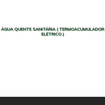
ÁGUA QUENTE SANITÁRIA ( TERMOACUMULADOR
ELÉTRICO )