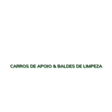
CARROS DE APOIO & BALDES DE LIMPEZA