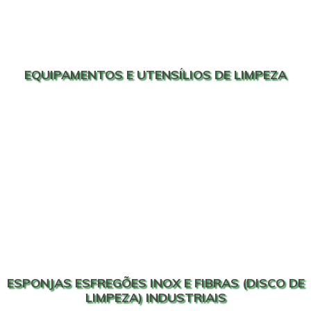
EQUIPAMENTOS E UTENSÍLIOS DE LIMPEZA
ESPONJAS ESFREGÕES INOX E FIBRAS (DISCO DE
LIMPEZA) INDUSTRIAIS