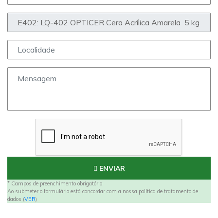
ENVIAR
* Campos de preenchimento obrigatório
Ao submeter o formulário está concordar com a nossa política de tratamento de
dados (
VER
)