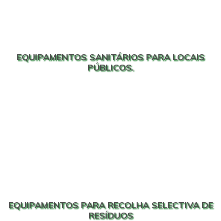
EQUIPAMENTOS SANITÁRIOS PARA LOCAIS
PÚBLICOS.
EQUIPAMENTOS PARA RECOLHA SELECTIVA DE
RESÍDUOS