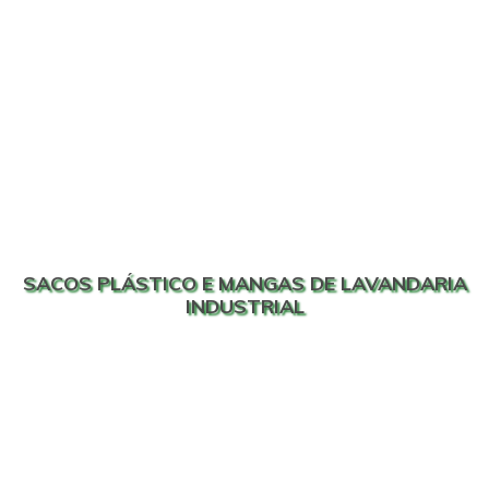
SACOS PLÁSTICO E MANGAS DE LAVANDARIA
INDUSTRIAL