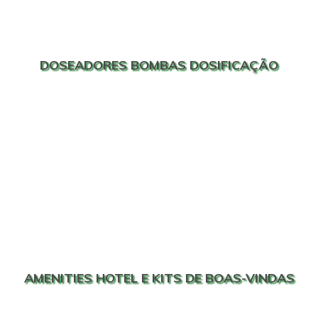
DOSEADORES BOMBAS DOSIFICAÇÃO
AMENITIES HOTEL E KITS DE BOAS-VINDAS