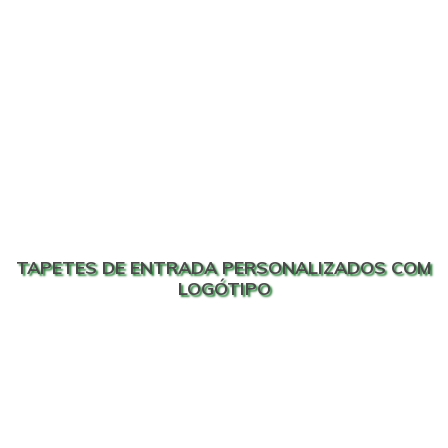
TAPETES DE ENTRADA PERSONALIZADOS COM
LOGÓTIPO