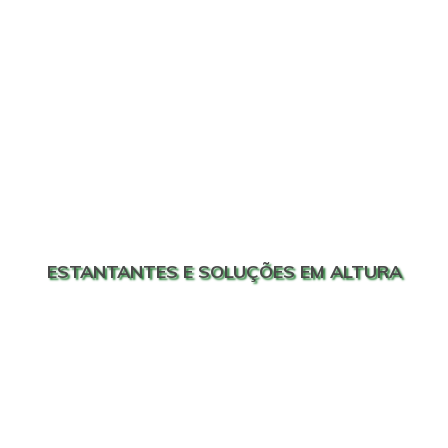
ESTANTANTES E SOLUÇÕES EM ALTURA