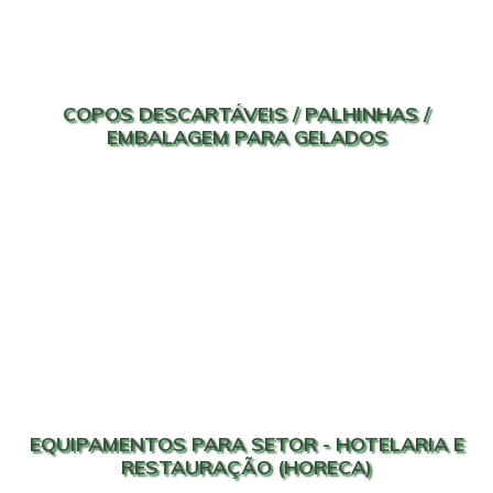
COPOS DESCARTÁVEIS / PALHINHAS /
EMBALAGEM PARA GELADOS
EQUIPAMENTOS PARA SETOR - HOTELARIA E
RESTAURAÇÃO (HORECA)