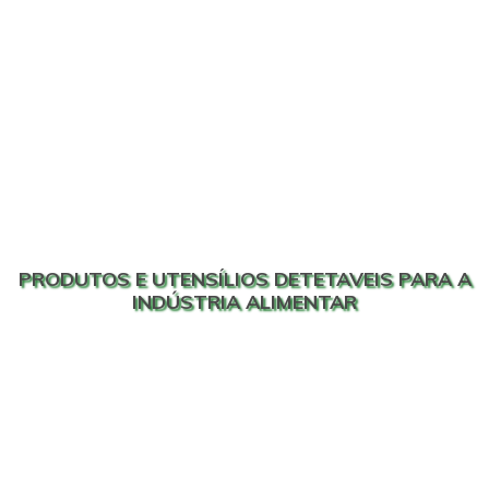
PRODUTOS E UTENSÍLIOS DETETAVEIS PARA A
INDÚSTRIA ALIMENTAR