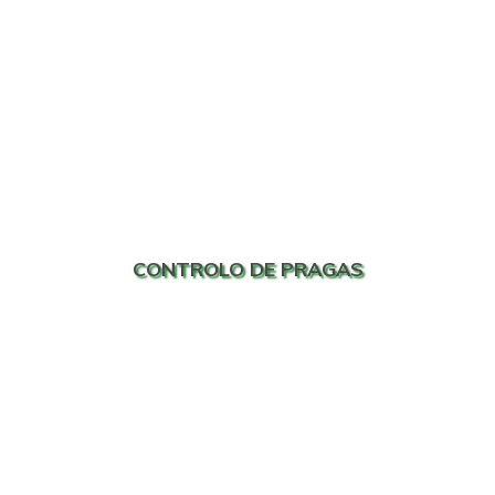
CONTROLO DE PRAGAS