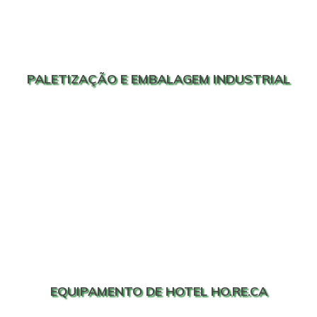
PALETIZAÇÃO E EMBALAGEM INDUSTRIAL
EQUIPAMENTO DE HOTEL HO.RE.CA