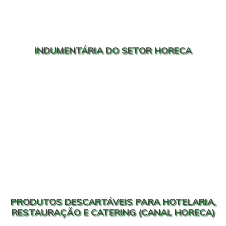
INDUMENTÁRIA DO SETOR HORECA
PRODUTOS DESCARTÁVEIS PARA HOTELARIA,
RESTAURAÇÃO E CATERING (CANAL HORECA)