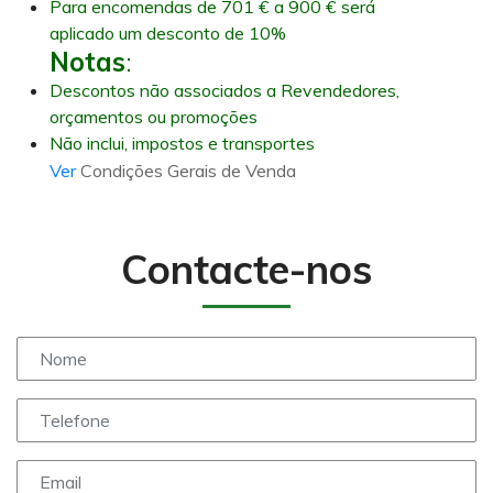
Para encomendas de 701 € a 900 € será
aplicado um desconto de 10%
Notas
:
Descontos não associados a Revendedores,
orçamentos ou promoções
Não inclui, impostos e transportes
Ver
Condições Gerais de Venda
Contacte-nos