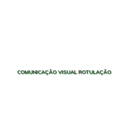
COMUNICAÇÃO VISUAL ROTULAÇÃO