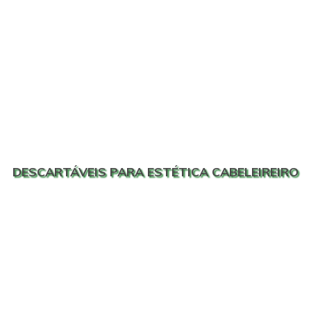
DESCARTÁVEIS PARA ESTÉTICA CABELEIREIRO