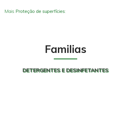
Mais
Proteção de superfícies
:
Familias
DETERGENTES E DESINFETANTES