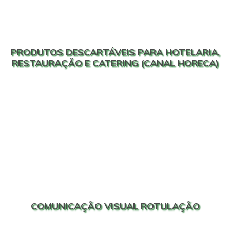
PRODUTOS DESCARTÁVEIS PARA HOTELARIA,
RESTAURAÇÃO E CATERING (CANAL HORECA)
COMUNICAÇÃO VISUAL ROTULAÇÃO