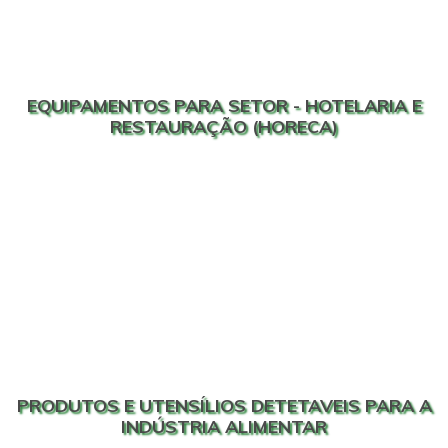
EQUIPAMENTOS PARA SETOR - HOTELARIA E
RESTAURAÇÃO (HORECA)
PRODUTOS E UTENSÍLIOS DETETAVEIS PARA A
INDÚSTRIA ALIMENTAR