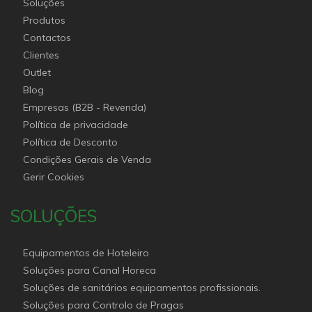
Soluções
Produtos
Contactos
Clientes
Outlet
Blog
Empresas (B2B - Revenda)
Política de privacidade
Política de Desconto
Condições Gerais de Venda
Gerir Cookies
SOLUÇÕES
Equipamentos de Hoteleiro
Soluções para Canal Horeca
Soluções de sanitários equipamentos profissionais.
Soluções para Controlo de Pragas