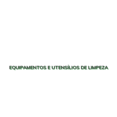
EQUIPAMENTOS E UTENSÍLIOS DE LIMPEZA