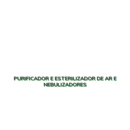
PURIFICADOR E ESTERILIZADOR DE AR E
NEBULIZADORES