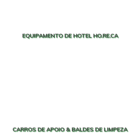
EQUIPAMENTO DE HOTEL HO.RE.CA
CARROS DE APOIO & BALDES DE LIMPEZA