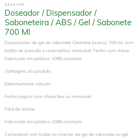
844479R
Doseador / Dispensador /
Saboneteira / ABS / Gel / Sabonete
700 Ml
Dispensador de gel de sabonete Cleanline branco, 700 ml, com
botão de pressão e reservatório removível. Fecho com chave.
Fabricado em plástico 100% reciclado
Vantagens do produto
Extremamente robusto
Fecho seguro com chave fixa ou removível
Fácil de encher
Fabricado em plástico 100% reciclado
Compatível com todas as marcas de gel de sabonete ou gel