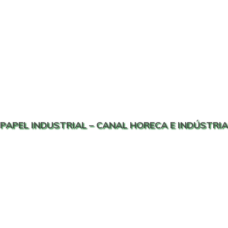
PAPEL INDUSTRIAL – CANAL HORECA E INDÚSTRIA