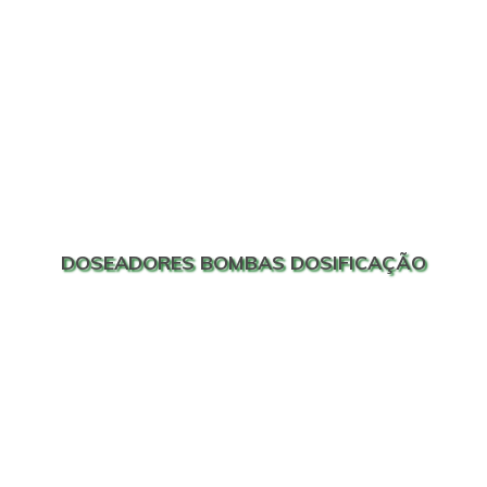
DOSEADORES BOMBAS DOSIFICAÇÃO