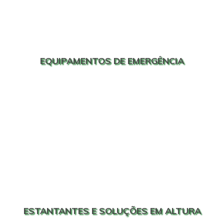
EQUIPAMENTOS DE EMERGÊNCIA
ESTANTANTES E SOLUÇÕES EM ALTURA