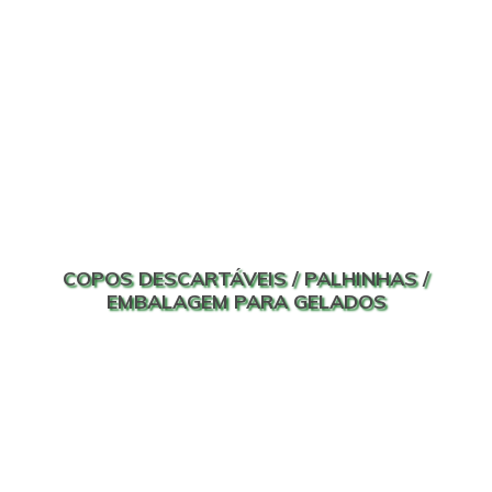
COPOS DESCARTÁVEIS / PALHINHAS /
EMBALAGEM PARA GELADOS