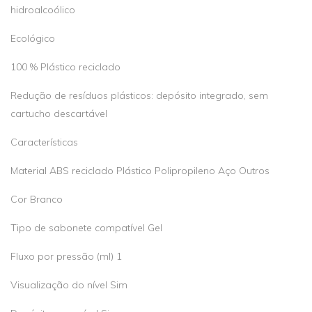
hidroalcoólico
Ecológico
100 % Plástico reciclado
Redução de resíduos plásticos: depósito integrado, sem
cartucho descartável
Características
Material ABS reciclado Plástico Polipropileno Aço Outros
Cor Branco
Tipo de sabonete compatível Gel
Fluxo por pressão (ml) 1
Visualização do nível Sim