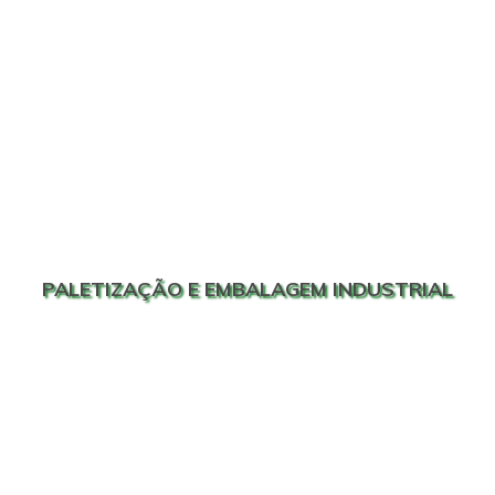
PALETIZAÇÃO E EMBALAGEM INDUSTRIAL