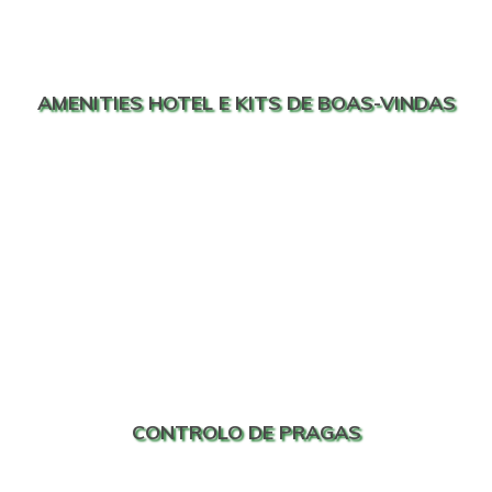
AMENITIES HOTEL E KITS DE BOAS-VINDAS
CONTROLO DE PRAGAS