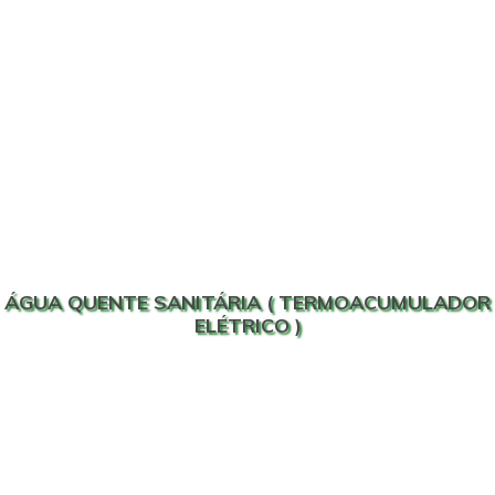
ÁGUA QUENTE SANITÁRIA ( TERMOACUMULADOR
ELÉTRICO )