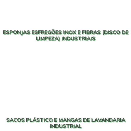
ESPONJAS ESFREGÕES INOX E FIBRAS (DISCO DE
LIMPEZA) INDUSTRIAIS
SACOS PLÁSTICO E MANGAS DE LAVANDARIA
INDUSTRIAL