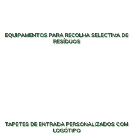
EQUIPAMENTOS PARA RECOLHA SELECTIVA DE
RESÍDUOS
TAPETES DE ENTRADA PERSONALIZADOS COM
LOGÓTIPO