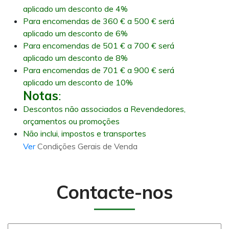
aplicado um desconto de 4%
Para encomendas de 360 € a 500 € será
aplicado um desconto de 6%
Para encomendas de 501 € a 700 € será
aplicado um desconto de 8%
Para encomendas de 701 € a 900 € será
aplicado um desconto de 10%
Notas
:
Descontos não associados a Revendedores,
orçamentos ou promoções
Não inclui, impostos e transportes
Ver
Condições Gerais de Venda
Contacte-nos