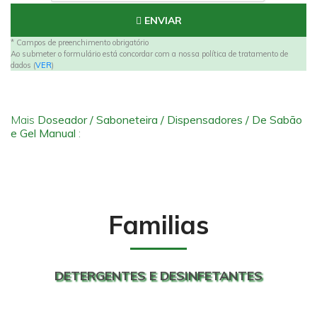
ENVIAR
* Campos de preenchimento obrigatório
Ao submeter o formulário está concordar com a nossa política de tratamento de
dados (
VER
)
Mais
Doseador / Saboneteira / Dispensadores / De Sabão
e Gel Manual
:
Familias
DETERGENTES E DESINFETANTES