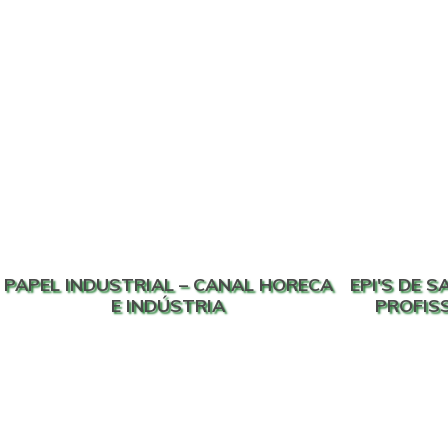
PAPEL INDUSTRIAL – CANAL HORECA
EPI'S DE 
E INDÚSTRIA
PROFISS