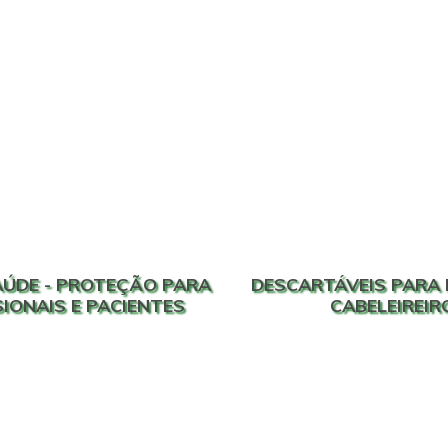
SAÚDE - PROTEÇÃO PARA
DESCARTÁVEIS PARA 
IONAIS E PACIENTES
CABELEIREIR