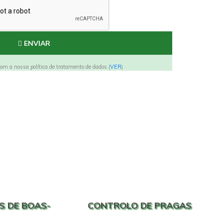
ENVIAR
om a nossa política de tratamento de dados (
VER
)
S DE BOAS-
CONTROLO DE PRAGAS