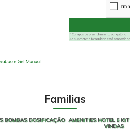
* Campos de preenchimento obrigatório
Ao submeter o formulário está concordar c
 Sabão e Gel Manual
:
Familias
S BOMBAS DOSIFICAÇÃO
AMENITIES HOTEL E KIT
VINDAS