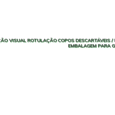
ÃO VISUAL ROTULAÇÃO
COPOS DESCARTÁVEIS / 
EMBALAGEM PARA 