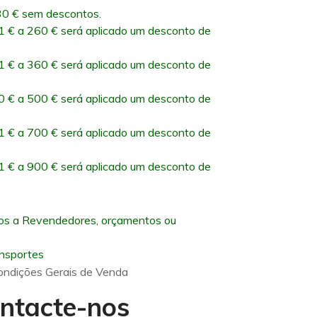
0 € sem descontos.
 € a 260 € será aplicado um desconto de
 € a 360 € será aplicado um desconto de
 € a 500 € será aplicado um desconto de
 € a 700 € será aplicado um desconto de
 € a 900 € será aplicado um desconto de
os a Revendedores, orçamentos ou
ansportes
ondições Gerais de Venda
ntacte-nos