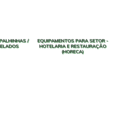
PALHINHAS /
EQUIPAMENTOS PARA SETOR -
GELADOS
HOTELARIA E RESTAURAÇÃO
(HORECA)