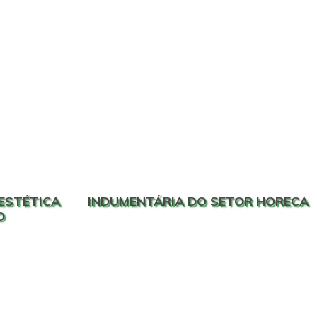
ESTÉTICA
INDUMENTÁRIA DO SETOR HORECA
O