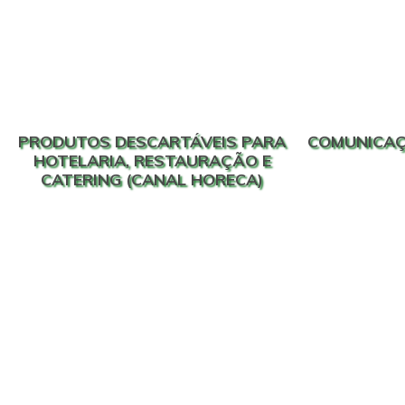
PRODUTOS DESCARTÁVEIS PARA
COMUNICAÇ
HOTELARIA, RESTAURAÇÃO E
CATERING (CANAL HORECA)