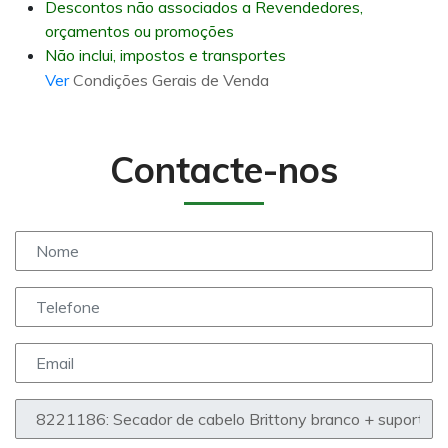
Descontos não associados a Revendedores,
orçamentos ou promoções
Não inclui, impostos e transportes
Ver
Condições Gerais de Venda
Contacte-nos