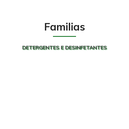
Familias
DETERGENTES E DESINFETANTES