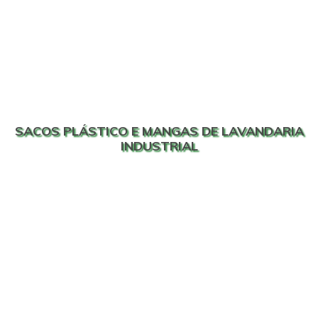
SACOS PLÁSTICO E MANGAS DE LAVANDARIA
INDUSTRIAL