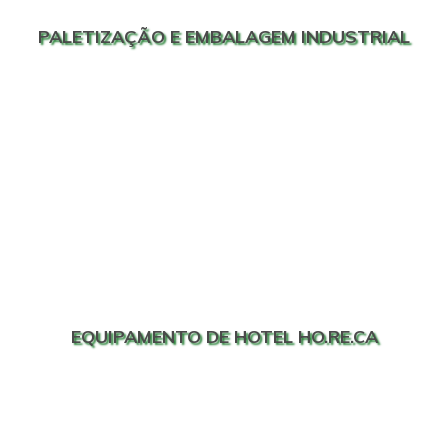
PALETIZAÇÃO E EMBALAGEM INDUSTRIAL
EQUIPAMENTO DE HOTEL HO.RE.CA