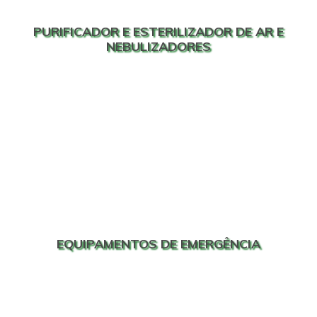
PURIFICADOR E ESTERILIZADOR DE AR E
NEBULIZADORES
EQUIPAMENTOS DE EMERGÊNCIA