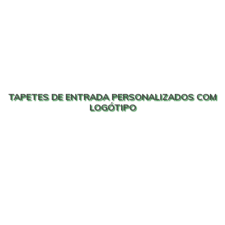
TAPETES DE ENTRADA PERSONALIZADOS COM
LOGÓTIPO