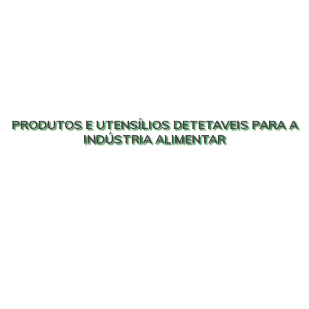
PRODUTOS E UTENSÍLIOS DETETAVEIS PARA A
INDÚSTRIA ALIMENTAR