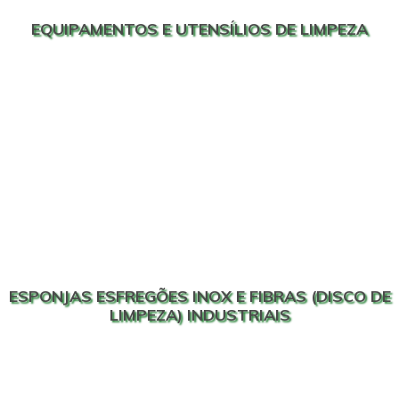
EQUIPAMENTOS E UTENSÍLIOS DE LIMPEZA
ESPONJAS ESFREGÕES INOX E FIBRAS (DISCO DE
LIMPEZA) INDUSTRIAIS