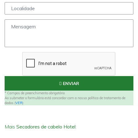
ENVIAR
* Campos de preenchimento obrigatório
Ao submeter o formulário está concordar com a nossa política de tratamento de
dados (
VER
)
Mais
Secadores de cabelo Hotel
: