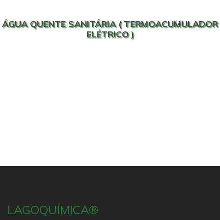
ÁGUA QUENTE SANITÁRIA ( TERMOACUMULADOR
ELÉTRICO )
LAGOQUÍMICA®