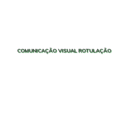
COMUNICAÇÃO VISUAL ROTULAÇÃO