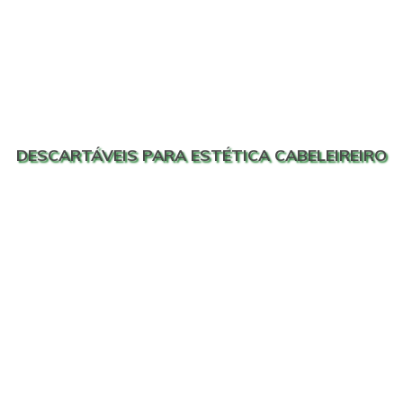
DESCARTÁVEIS PARA ESTÉTICA CABELEIREIRO