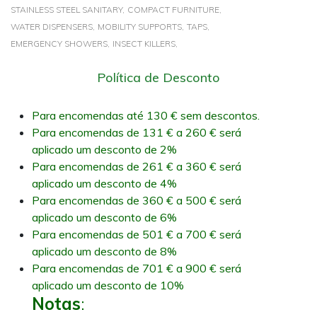
STAINLESS STEEL SANITARY,
COMPACT FURNITURE,
WATER DISPENSERS,
MOBILITY SUPPORTS,
TAPS,
EMERGENCY SHOWERS,
INSECT KILLERS,
Política de Desconto
Para encomendas até 130 € sem descontos.
Para encomendas de 131 € a 260 € será
aplicado um desconto de 2%
Para encomendas de 261 € a 360 € será
aplicado um desconto de 4%
Para encomendas de 360 € a 500 € será
aplicado um desconto de 6%
Para encomendas de 501 € a 700 € será
aplicado um desconto de 8%
Para encomendas de 701 € a 900 € será
aplicado um desconto de 10%
Notas
: