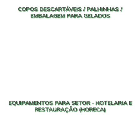
COPOS DESCARTÁVEIS / PALHINHAS /
EMBALAGEM PARA GELADOS
EQUIPAMENTOS PARA SETOR - HOTELARIA E
RESTAURAÇÃO (HORECA)