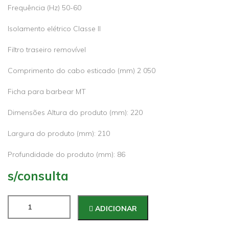
Frequência (Hz) 50-60
Isolamento elétrico Classe II
Filtro traseiro removível
Comprimento do cabo esticado (mm) 2 050
Ficha para barbear MT
Dimensões Altura do produto (mm): 220
Largura do produto (mm): 210
Profundidade do produto (mm): 86
s/consulta
ADICIONAR