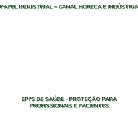
PAPEL INDUSTRIAL – CANAL HORECA E INDÚSTRIA
EPI'S DE SAÚDE - PROTEÇÃO PARA
PROFISSIONAIS E PACIENTES