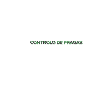
CONTROLO DE PRAGAS