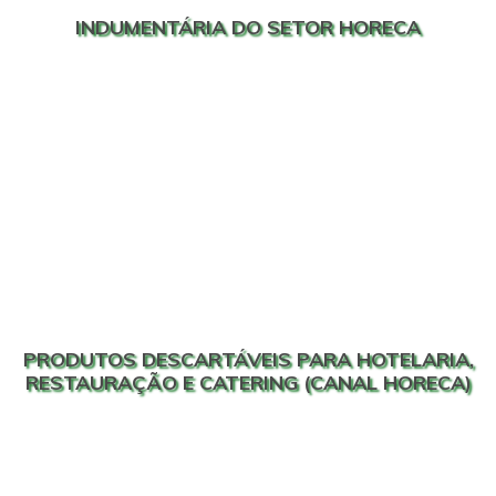
INDUMENTÁRIA DO SETOR HORECA
PRODUTOS DESCARTÁVEIS PARA HOTELARIA,
RESTAURAÇÃO E CATERING (CANAL HORECA)