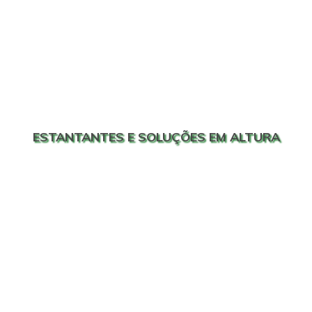
ESTANTANTES E SOLUÇÕES EM ALTURA