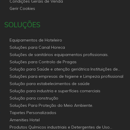
Condições Gerais de Venda
Gerir Cookies
SOLUÇÕES
Equipamentos de Hoteleiro
Soluções para Canal Horeca
Soluções de sanitários equipamentos profissionais.
Soluções para Controlo de Pragas
Solução para Saúde e atenção geriátrica Instituições de
Apoio Social
Soluções para empresas de higiene e Limpeza profissional
Solução para estabelecimentos de saúde
Solução para industria e superfícies comerciais
Solução para construção
Soluções Para Proteção do Meio Ambiente.
Tapetes Personalizados
Amenities Hotel
Produtos Químicos industriais e Detergentes de Uso