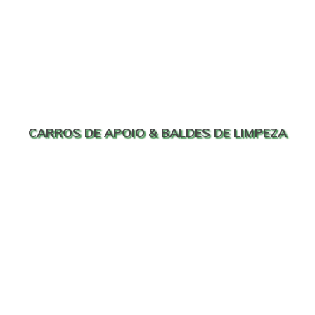
CARROS DE APOIO & BALDES DE LIMPEZA