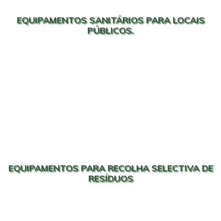
EQUIPAMENTOS SANITÁRIOS PARA LOCAIS
PÚBLICOS.
EQUIPAMENTOS PARA RECOLHA SELECTIVA DE
RESÍDUOS