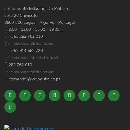
Loteamento Industrial Do Pinheiral
Lote 26 Chinicato
8600-306 Lagos - Algarve - Portugal
9:00 - 13:00 - 15:00 - 19:00 h
+351 282 762 010
Chamada para a rede fixa nacional
+351 914 582 726
Chamada para a rede móvel nacional
282 762 010
Chamada para a rede fixa nacional
comercial@lagoquimica.pt