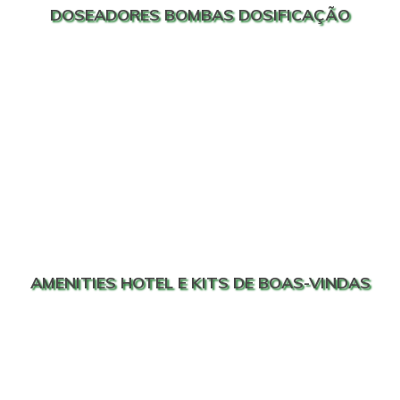
DOSEADORES BOMBAS DOSIFICAÇÃO
AMENITIES HOTEL E KITS DE BOAS-VINDAS