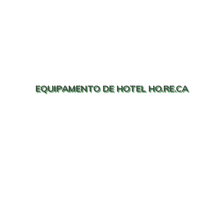
EQUIPAMENTO DE HOTEL HO.RE.CA