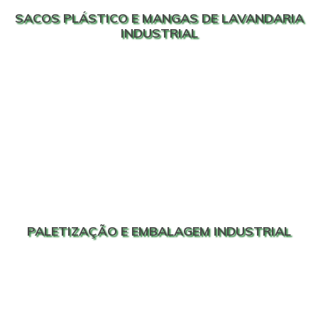
SACOS PLÁSTICO E MANGAS DE LAVANDARIA
INDUSTRIAL
PALETIZAÇÃO E EMBALAGEM INDUSTRIAL