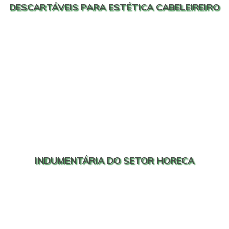
DESCARTÁVEIS PARA ESTÉTICA CABELEIREIRO
INDUMENTÁRIA DO SETOR HORECA