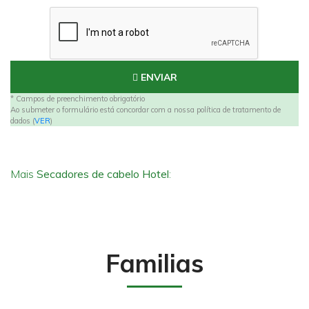
ENVIAR
* Campos de preenchimento obrigatório
Ao submeter o formulário está concordar com a nossa política de tratamento de
dados (
VER
)
Mais
Secadores de cabelo Hotel
:
Familias