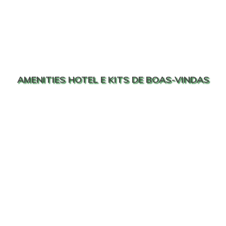
AMENITIES HOTEL E KITS DE BOAS-VINDAS