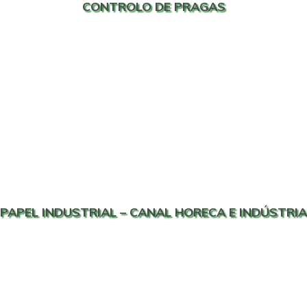
CONTROLO DE PRAGAS
PAPEL INDUSTRIAL – CANAL HORECA E INDÚSTRIA