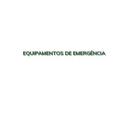
EQUIPAMENTOS DE EMERGÊNCIA