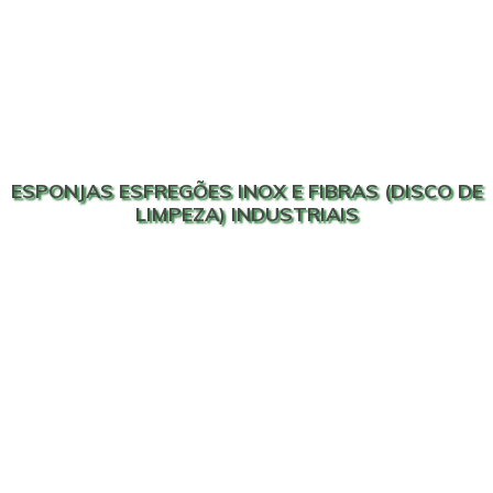
ESPONJAS ESFREGÕES INOX E FIBRAS (DISCO DE
LIMPEZA) INDUSTRIAIS