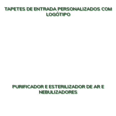
TAPETES DE ENTRADA PERSONALIZADOS COM
LOGÓTIPO
PURIFICADOR E ESTERILIZADOR DE AR E
NEBULIZADORES