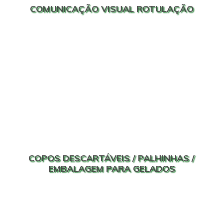
COMUNICAÇÃO VISUAL ROTULAÇÃO
COPOS DESCARTÁVEIS / PALHINHAS /
EMBALAGEM PARA GELADOS