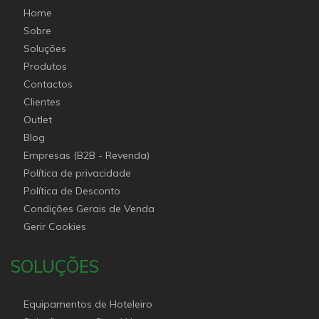
Home
Sobre
Soluções
Produtos
Contactos
Clientes
Outlet
Blog
Empresas (B2B - Revenda)
Política de privacidade
Política de Desconto
Condições Gerais de Venda
Gerir Cookies
SOLUÇÕES
Equipamentos de Hoteleiro