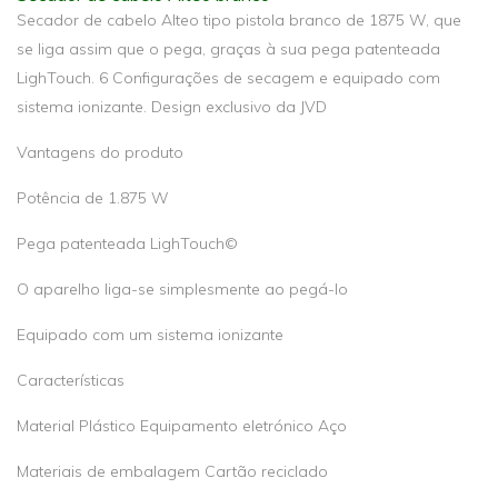
Secador de cabelo Alteo tipo pistola branco de 1875 W, que
se liga assim que o pega, graças à sua pega patenteada
LighTouch. 6 Configurações de secagem e equipado com
sistema ionizante. Design exclusivo da JVD
Vantagens do produto
Potência de 1.875 W
Pega patenteada LighTouch©
O aparelho liga-se simplesmente ao pegá-lo
Equipado com um sistema ionizante
Características
Material Plástico Equipamento eletrónico Aço
Materiais de embalagem Cartão reciclado