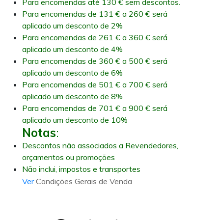
Para encomendas até 130 € sem descontos.
Para encomendas de 131 € a 260 € será
aplicado um desconto de 2%
Para encomendas de 261 € a 360 € será
aplicado um desconto de 4%
Para encomendas de 360 € a 500 € será
aplicado um desconto de 6%
Para encomendas de 501 € a 700 € será
aplicado um desconto de 8%
Para encomendas de 701 € a 900 € será
aplicado um desconto de 10%
Notas
:
Descontos não associados a Revendedores,
orçamentos ou promoções
Não inclui, impostos e transportes
Ver
Condições Gerais de Venda