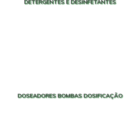
DETERGENTES E DESINFETANTES
DOSEADORES BOMBAS DOSIFICAÇÃO