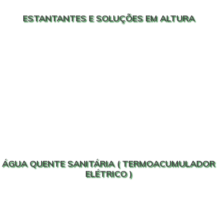
ESTANTANTES E SOLUÇÕES EM ALTURA
ÁGUA QUENTE SANITÁRIA ( TERMOACUMULADOR
ELÉTRICO )