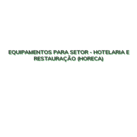
EQUIPAMENTOS PARA SETOR - HOTELARIA E
RESTAURAÇÃO (HORECA)