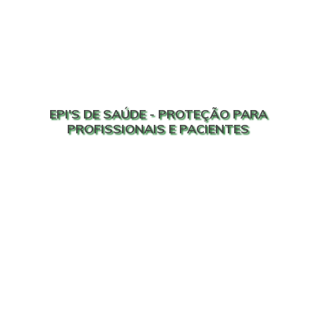
EPI'S DE SAÚDE - PROTEÇÃO PARA
PROFISSIONAIS E PACIENTES