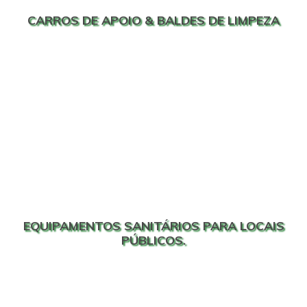
CARROS DE APOIO & BALDES DE LIMPEZA
EQUIPAMENTOS SANITÁRIOS PARA LOCAIS
PÚBLICOS.