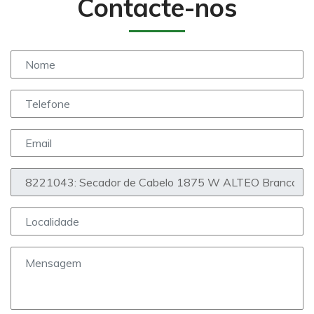
Contacte-nos