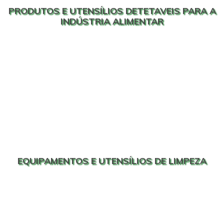
PRODUTOS E UTENSÍLIOS DETETAVEIS PARA A
INDÚSTRIA ALIMENTAR
EQUIPAMENTOS E UTENSÍLIOS DE LIMPEZA