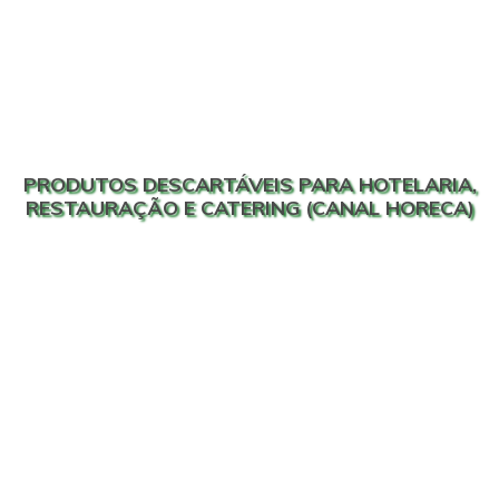
PRODUTOS DESCARTÁVEIS PARA HOTELARIA,
RESTAURAÇÃO E CATERING (CANAL HORECA)