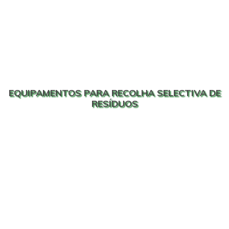
EQUIPAMENTOS PARA RECOLHA SELECTIVA DE
RESÍDUOS