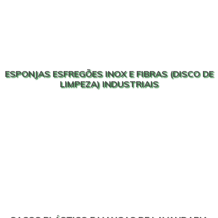
ESPONJAS ESFREGÕES INOX E FIBRAS (DISCO DE
LIMPEZA) INDUSTRIAIS