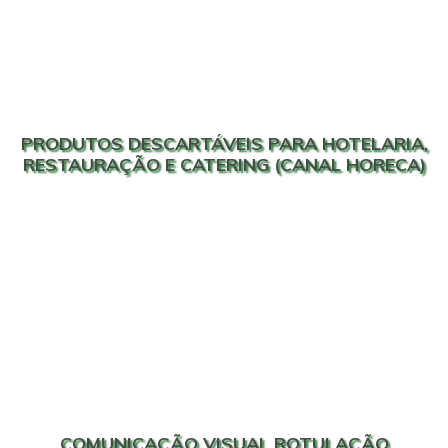
PRODUTOS DESCARTÁVEIS PARA HOTELARIA,
RESTAURAÇÃO E CATERING (CANAL HORECA)
COMUNICAÇÃO VISUAL ROTULAÇÃO