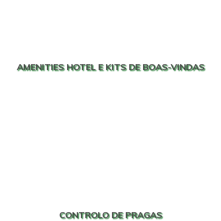
AMENITIES HOTEL E KITS DE BOAS-VINDAS
CONTROLO DE PRAGAS