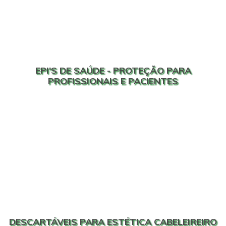
EPI'S DE SAÚDE - PROTEÇÃO PARA
PROFISSIONAIS E PACIENTES
DESCARTÁVEIS PARA ESTÉTICA CABELEIREIRO