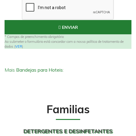
ENVIAR
* Campos de preenchimento obrigatório
Ao submeter o formulário está concordar com a nossa política de tratamento de
dados (
VER
)
Mais
Bandejas para Hoteis
:
Familias
DETERGENTES E DESINFETANTES