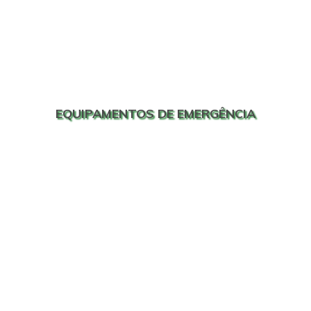
EQUIPAMENTOS DE EMERGÊNCIA