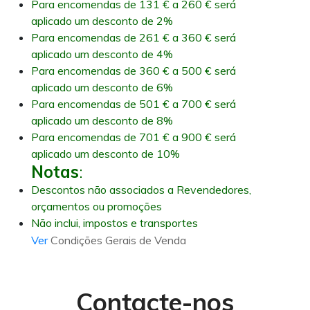
Para encomendas de 131 € a 260 € será
aplicado um desconto de 2%
Para encomendas de 261 € a 360 € será
aplicado um desconto de 4%
Para encomendas de 360 € a 500 € será
aplicado um desconto de 6%
Para encomendas de 501 € a 700 € será
aplicado um desconto de 8%
Para encomendas de 701 € a 900 € será
aplicado um desconto de 10%
Notas
:
Descontos não associados a Revendedores,
orçamentos ou promoções
Não inclui, impostos e transportes
Ver
Condições Gerais de Venda
Contacte-nos