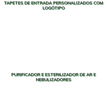
TAPETES DE ENTRADA PERSONALIZADOS COM
LOGÓTIPO
PURIFICADOR E ESTERILIZADOR DE AR E
NEBULIZADORES