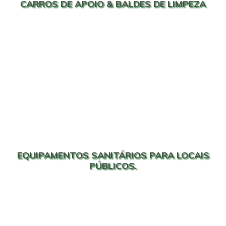
CARROS DE APOIO & BALDES DE LIMPEZA
EQUIPAMENTOS SANITÁRIOS PARA LOCAIS
PÚBLICOS.