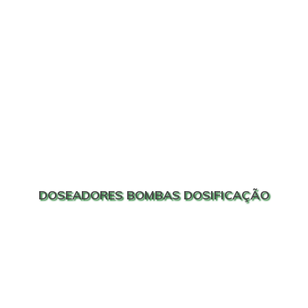
DOSEADORES BOMBAS DOSIFICAÇÃO