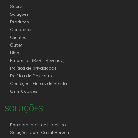
Sobre
Soluções
Produtos
Contactos
Clientes
Outlet
Blog
Empresas (B2B - Revenda)
Política de privacidade
Política de Desconto
Condições Gerais de Venda
Gerir Cookies
SOLUÇÕES
Equipamentos de Hoteleiro
Soluções para Canal Horeca