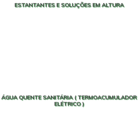
ESTANTANTES E SOLUÇÕES EM ALTURA
ÁGUA QUENTE SANITÁRIA ( TERMOACUMULADOR
ELÉTRICO )