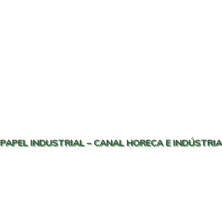
PAPEL INDUSTRIAL – CANAL HORECA E INDÚSTRIA