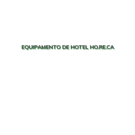
EQUIPAMENTO DE HOTEL HO.RE.CA