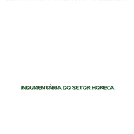
INDUMENTÁRIA DO SETOR HORECA