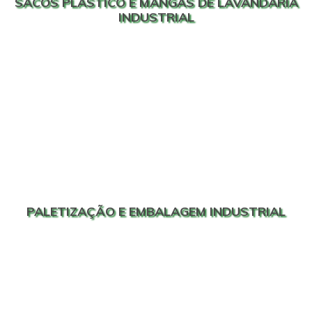
SACOS PLÁSTICO E MANGAS DE LAVANDARIA
INDUSTRIAL
PALETIZAÇÃO E EMBALAGEM INDUSTRIAL