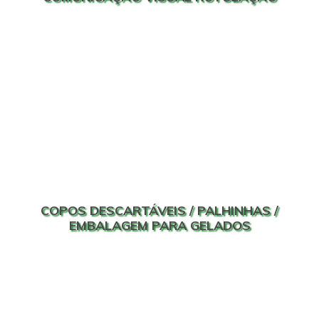
COPOS DESCARTÁVEIS / PALHINHAS /
EMBALAGEM PARA GELADOS