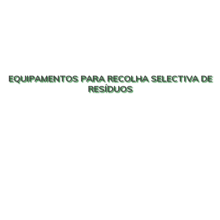
EQUIPAMENTOS PARA RECOLHA SELECTIVA DE
RESÍDUOS