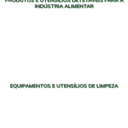
INDÚSTRIA ALIMENTAR
EQUIPAMENTOS E UTENSÍLIOS DE LIMPEZA