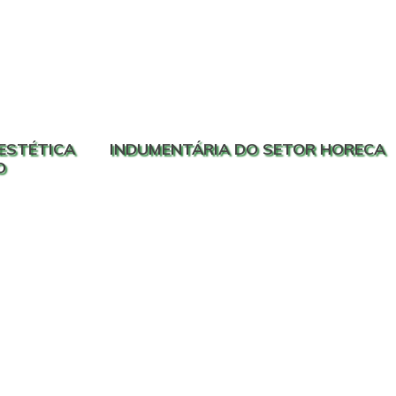
ESTÉTICA
INDUMENTÁRIA DO SETOR HORECA
O