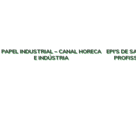
PAPEL INDUSTRIAL – CANAL HORECA
EPI'S DE 
E INDÚSTRIA
PROFISS