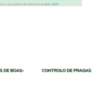
om a nossa política de tratamento de dados (
VER
)
S DE BOAS-
CONTROLO DE PRAGAS