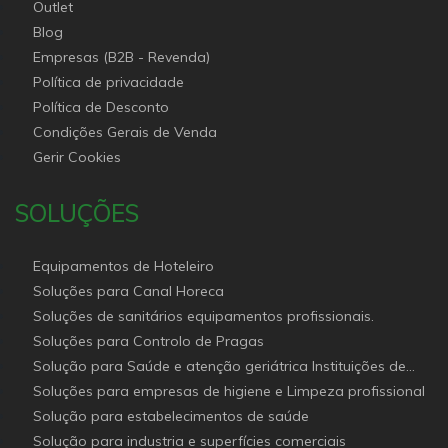
Outlet
Blog
Empresas (B2B - Revenda)
Política de privacidade
Política de Desconto
Condições Gerais de Venda
Gerir Cookies
SOLUÇÕES
Equipamentos de Hoteleiro
Soluções para Canal Horeca
Soluções de sanitários equipamentos profissionais.
Soluções para Controlo de Pragas
Solução para Saúde e atenção geriátrica Instituições de
Apoio Social
Soluções para empresas de higiene e Limpeza profissional
Solução para estabelecimentos de saúde
Solução para industria e superfícies comerciais