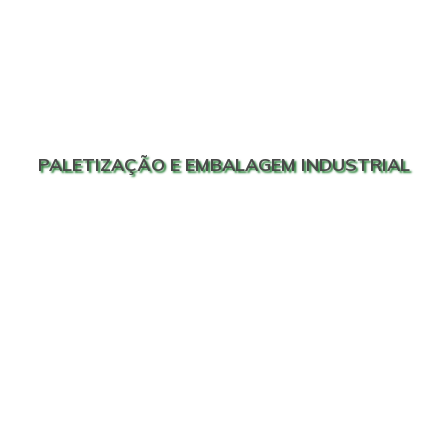
PALETIZAÇÃO E EMBALAGEM INDUSTRIAL