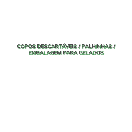
COPOS DESCARTÁVEIS / PALHINHAS /
EMBALAGEM PARA GELADOS