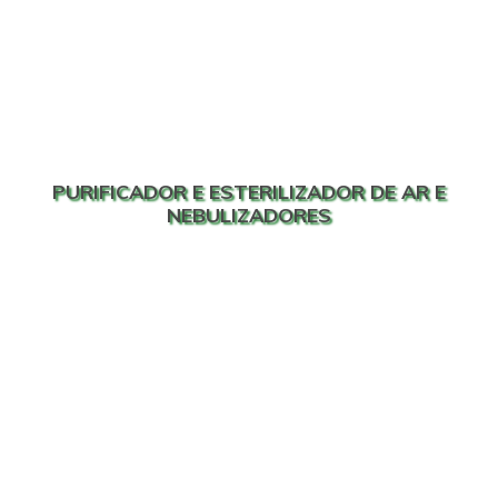
PURIFICADOR E ESTERILIZADOR DE AR E
NEBULIZADORES