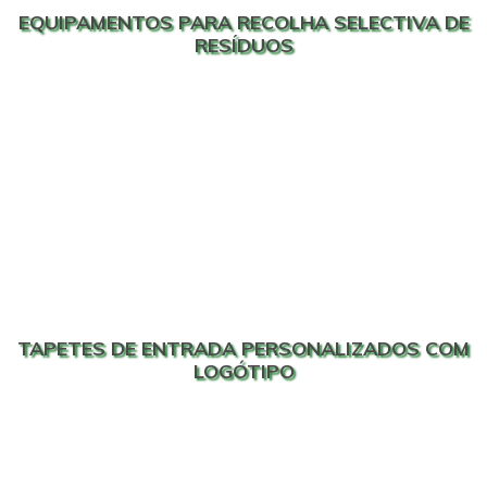
EQUIPAMENTOS PARA RECOLHA SELECTIVA DE
RESÍDUOS
TAPETES DE ENTRADA PERSONALIZADOS COM
LOGÓTIPO