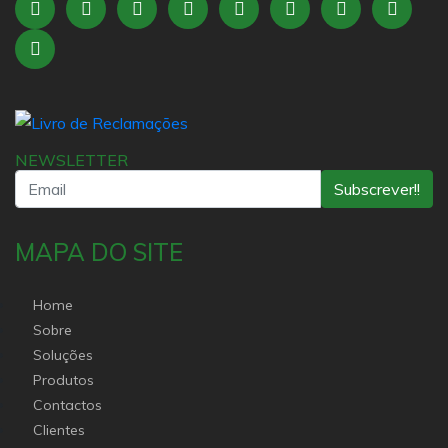
NEWSLETTER
Subscrever!!
MAPA DO SITE
Home
Sobre
Soluções
Produtos
Contactos
Clientes