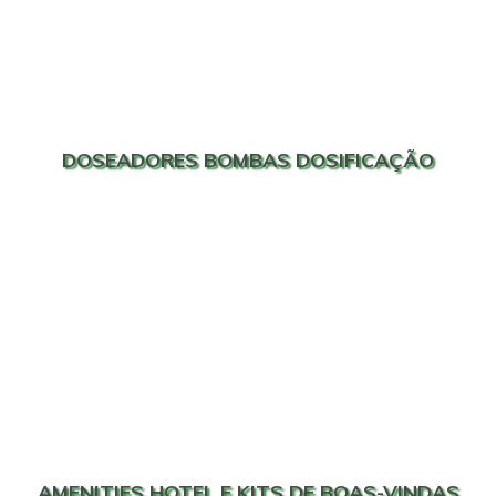
DOSEADORES BOMBAS DOSIFICAÇÃO
AMENITIES HOTEL E KITS DE BOAS-VINDAS