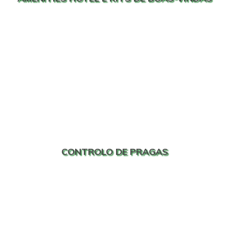
CONTROLO DE PRAGAS