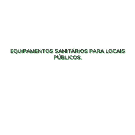
EQUIPAMENTOS SANITÁRIOS PARA LOCAIS
PÚBLICOS.