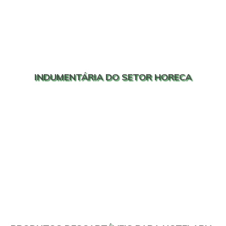
INDUMENTÁRIA DO SETOR HORECA