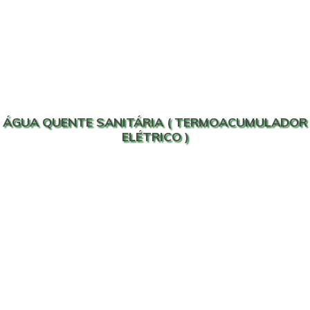
ÁGUA QUENTE SANITÁRIA ( TERMOACUMULADOR
ELÉTRICO )