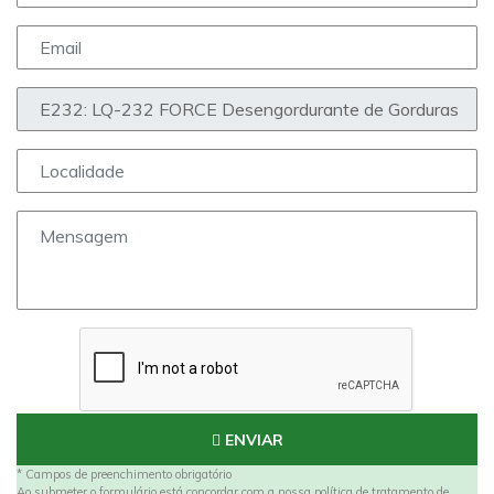
ENVIAR
* Campos de preenchimento obrigatório
Ao submeter o formulário está concordar com a nossa política de tratamento de