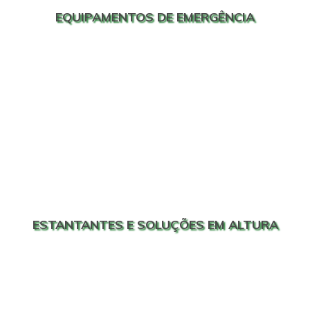
EQUIPAMENTOS DE EMERGÊNCIA
ESTANTANTES E SOLUÇÕES EM ALTURA