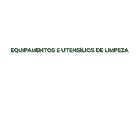
EQUIPAMENTOS E UTENSÍLIOS DE LIMPEZA