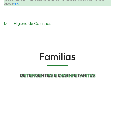
dados (
VER
)
Mais
Higiene de Cozinhas
:
Familias
DETERGENTES E DESINFETANTES