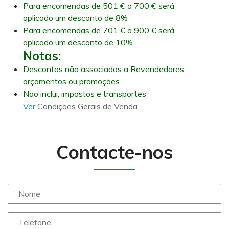
Para encomendas de 501 € a 700 € será
aplicado um desconto de 8%
Para encomendas de 701 € a 900 € será
aplicado um desconto de 10%
Notas
:
Descontos não associados a Revendedores,
orçamentos ou promoções
Não inclui, impostos e transportes
Ver
Condições Gerais de Venda
Contacte-nos