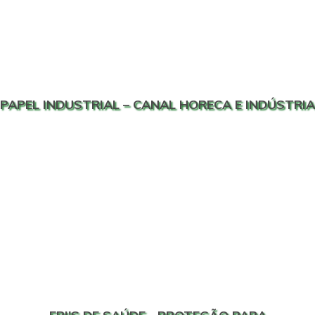
PAPEL INDUSTRIAL – CANAL HORECA E INDÚSTRIA