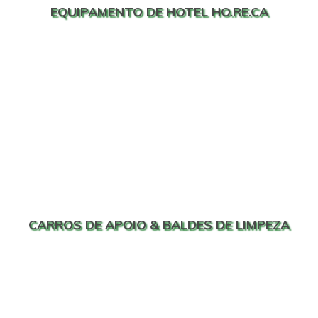
EQUIPAMENTO DE HOTEL HO.RE.CA
CARROS DE APOIO & BALDES DE LIMPEZA