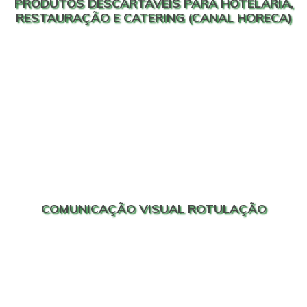
PRODUTOS DESCARTÁVEIS PARA HOTELARIA,
RESTAURAÇÃO E CATERING (CANAL HORECA)
COMUNICAÇÃO VISUAL ROTULAÇÃO