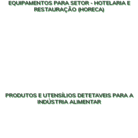
EQUIPAMENTOS PARA SETOR - HOTELARIA E
RESTAURAÇÃO (HORECA)
PRODUTOS E UTENSÍLIOS DETETAVEIS PARA A
INDÚSTRIA ALIMENTAR