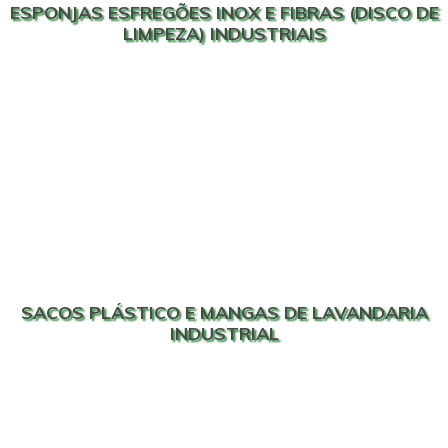
ESPONJAS ESFREGÕES INOX E FIBRAS (DISCO DE
LIMPEZA) INDUSTRIAIS
SACOS PLÁSTICO E MANGAS DE LAVANDARIA
INDUSTRIAL