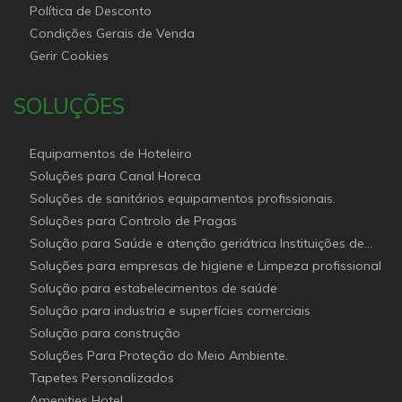
Política de Desconto
Condições Gerais de Venda
Gerir Cookies
SOLUÇÕES
Equipamentos de Hoteleiro
Soluções para Canal Horeca
Soluções de sanitários equipamentos profissionais.
Soluções para Controlo de Pragas
Solução para Saúde e atenção geriátrica Instituições de
Apoio Social
Soluções para empresas de higiene e Limpeza profissional
Solução para estabelecimentos de saúde
Solução para industria e superfícies comerciais
Solução para construção
Soluções Para Proteção do Meio Ambiente.
Tapetes Personalizados
Amenities Hotel