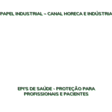
PAPEL INDUSTRIAL – CANAL HORECA E INDÚSTRIA
EPI'S DE SAÚDE - PROTEÇÃO PARA
PROFISSIONAIS E PACIENTES