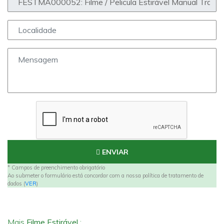
ENVIAR
* Campos de preenchimento obrigatório
Ao submeter o formulário está concordar com a nossa política de tratamento de
dados (
VER
)
Mais
Filme Estirável
: