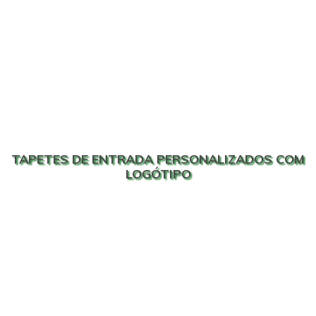
TAPETES DE ENTRADA PERSONALIZADOS COM
LOGÓTIPO