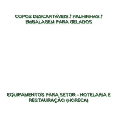
COPOS DESCARTÁVEIS / PALHINHAS /
EMBALAGEM PARA GELADOS
EQUIPAMENTOS PARA SETOR - HOTELARIA E
RESTAURAÇÃO (HORECA)