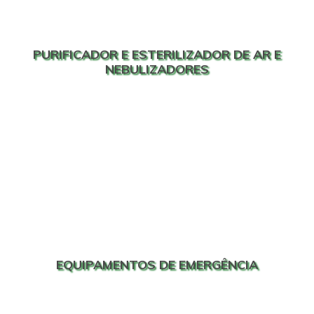
PURIFICADOR E ESTERILIZADOR DE AR E
NEBULIZADORES
EQUIPAMENTOS DE EMERGÊNCIA