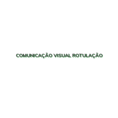
COMUNICAÇÃO VISUAL ROTULAÇÃO