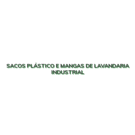
SACOS PLÁSTICO E MANGAS DE LAVANDARIA
INDUSTRIAL