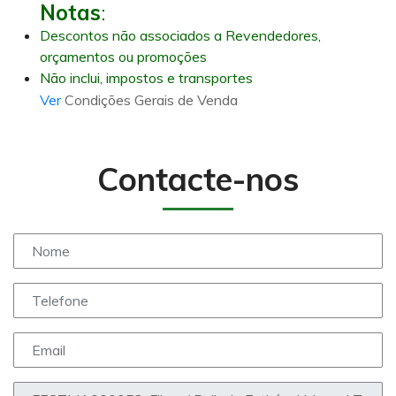
Notas
:
Descontos não associados a Revendedores,
orçamentos ou promoções
Não inclui, impostos e transportes
Ver
Condições Gerais de Venda
Contacte-nos