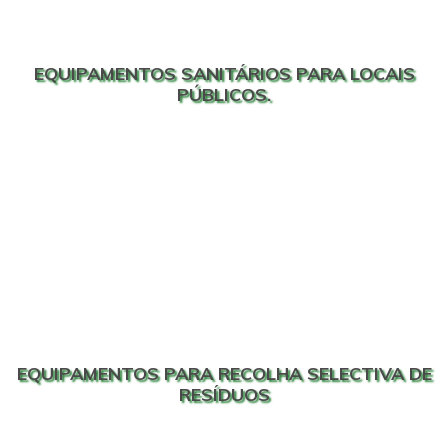
EQUIPAMENTOS SANITÁRIOS PARA LOCAIS
PÚBLICOS.
EQUIPAMENTOS PARA RECOLHA SELECTIVA DE
RESÍDUOS