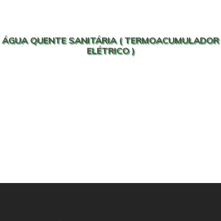
ÁGUA QUENTE SANITÁRIA ( TERMOACUMULADOR
ELÉTRICO )