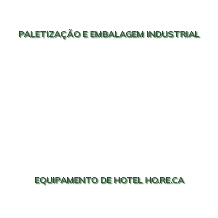
PALETIZAÇÃO E EMBALAGEM INDUSTRIAL
EQUIPAMENTO DE HOTEL HO.RE.CA