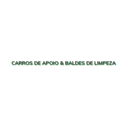
CARROS DE APOIO & BALDES DE LIMPEZA