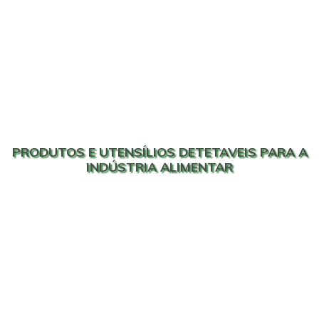
PRODUTOS E UTENSÍLIOS DETETAVEIS PARA A
INDÚSTRIA ALIMENTAR