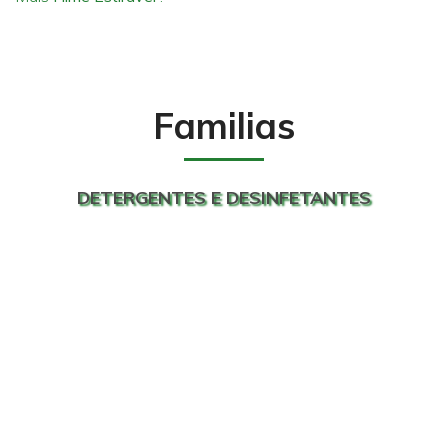
Familias
DETERGENTES E DESINFETANTES