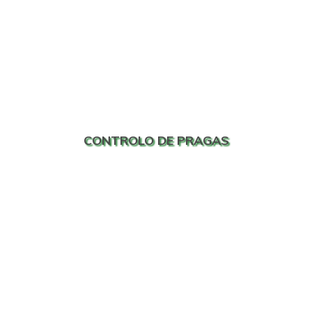
CONTROLO DE PRAGAS