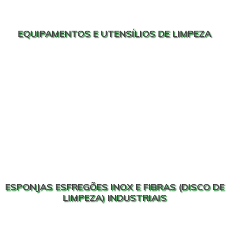
EQUIPAMENTOS E UTENSÍLIOS DE LIMPEZA
ESPONJAS ESFREGÕES INOX E FIBRAS (DISCO DE
LIMPEZA) INDUSTRIAIS