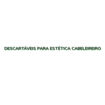
DESCARTÁVEIS PARA ESTÉTICA CABELEIREIRO