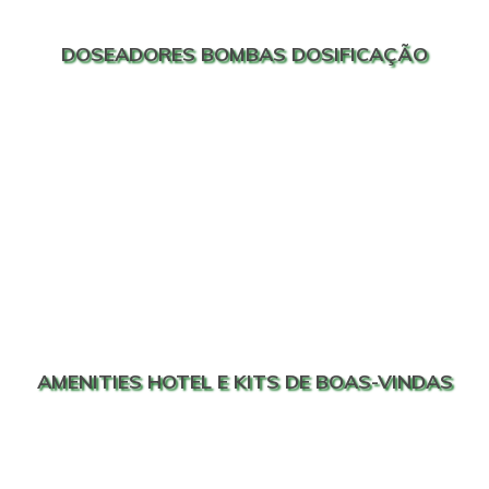
DOSEADORES BOMBAS DOSIFICAÇÃO
AMENITIES HOTEL E KITS DE BOAS-VINDAS