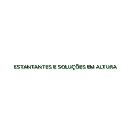
ESTANTANTES E SOLUÇÕES EM ALTURA