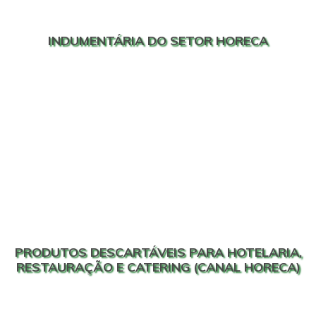
INDUMENTÁRIA DO SETOR HORECA
PRODUTOS DESCARTÁVEIS PARA HOTELARIA,
RESTAURAÇÃO E CATERING (CANAL HORECA)