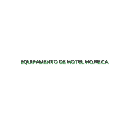
EQUIPAMENTO DE HOTEL HO.RE.CA