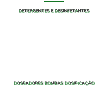
DETERGENTES E DESINFETANTES
DOSEADORES BOMBAS DOSIFICAÇÃO