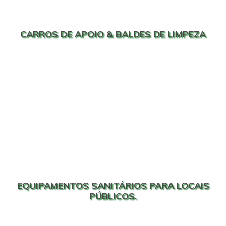
CARROS DE APOIO & BALDES DE LIMPEZA
EQUIPAMENTOS SANITÁRIOS PARA LOCAIS
PÚBLICOS.