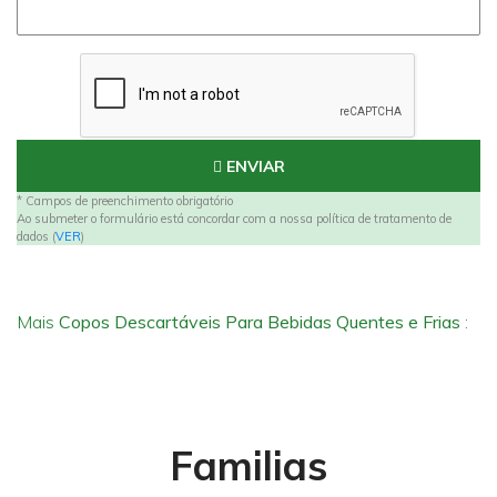
ENVIAR
* Campos de preenchimento obrigatório
Ao submeter o formulário está concordar com a nossa política de tratamento de
dados (
VER
)
Mais
Copos Descartáveis Para Bebidas Quentes e Frias
:
Familias