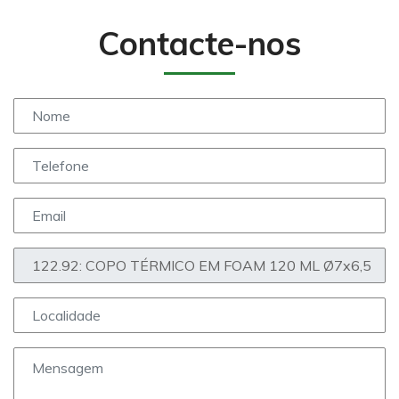
Contacte-nos