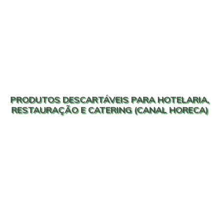
PRODUTOS DESCARTÁVEIS PARA HOTELARIA,
RESTAURAÇÃO E CATERING (CANAL HORECA)