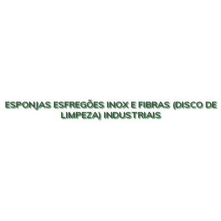
ESPONJAS ESFREGÕES INOX E FIBRAS (DISCO DE
LIMPEZA) INDUSTRIAIS