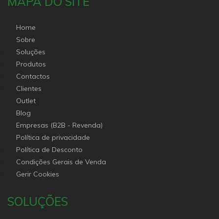
MAPA DO SITE
Home
Sobre
Soluções
Produtos
Contactos
Clientes
Outlet
Blog
Empresas (B2B - Revenda)
Política de privacidade
Política de Desconto
Condições Gerais de Venda
Gerir Cookies
SOLUÇÕES