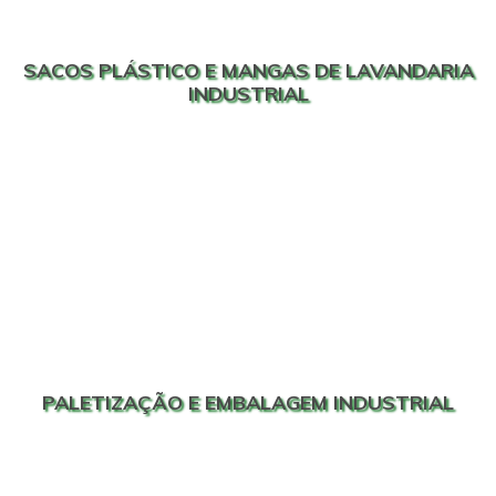
SACOS PLÁSTICO E MANGAS DE LAVANDARIA
INDUSTRIAL
PALETIZAÇÃO E EMBALAGEM INDUSTRIAL