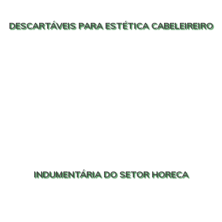
DESCARTÁVEIS PARA ESTÉTICA CABELEIREIRO
INDUMENTÁRIA DO SETOR HORECA