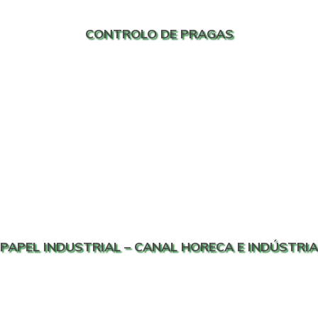
CONTROLO DE PRAGAS
PAPEL INDUSTRIAL – CANAL HORECA E INDÚSTRIA