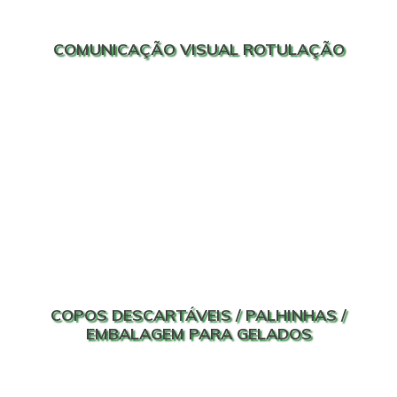
COMUNICAÇÃO VISUAL ROTULAÇÃO
COPOS DESCARTÁVEIS / PALHINHAS /
EMBALAGEM PARA GELADOS