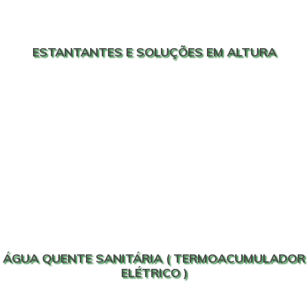
ESTANTANTES E SOLUÇÕES EM ALTURA
ÁGUA QUENTE SANITÁRIA ( TERMOACUMULADOR
ELÉTRICO )