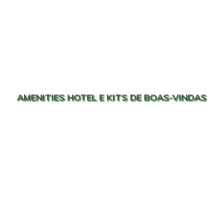
AMENITIES HOTEL E KITS DE BOAS-VINDAS