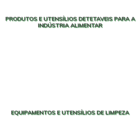
PRODUTOS E UTENSÍLIOS DETETAVEIS PARA A
INDÚSTRIA ALIMENTAR
EQUIPAMENTOS E UTENSÍLIOS DE LIMPEZA