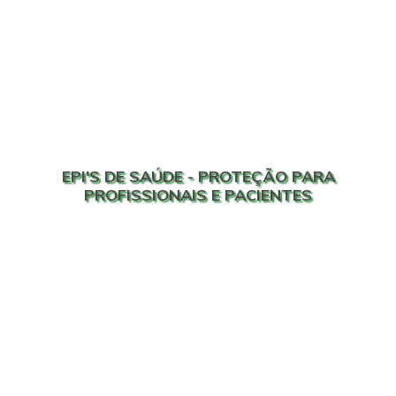
EPI'S DE SAÚDE - PROTEÇÃO PARA
PROFISSIONAIS E PACIENTES