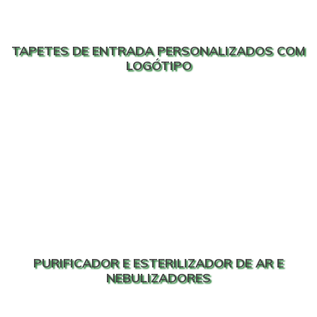
TAPETES DE ENTRADA PERSONALIZADOS COM
LOGÓTIPO
PURIFICADOR E ESTERILIZADOR DE AR E
NEBULIZADORES