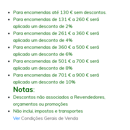
Para encomendas até 130 € sem descontos.
Para encomendas de 131 € a 260 € será
aplicado um desconto de 2%
Para encomendas de 261 € a 360 € será
aplicado um desconto de 4%
Para encomendas de 360 € a 500 € será
aplicado um desconto de 6%
Para encomendas de 501 € a 700 € será
aplicado um desconto de 8%
Para encomendas de 701 € a 900 € será
aplicado um desconto de 10%
Notas
:
Descontos não associados a Revendedores,
orçamentos ou promoções
Não inclui, impostos e transportes
Ver
Condições Gerais de Venda