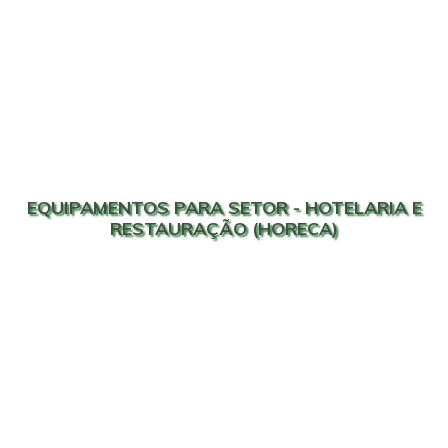
EQUIPAMENTOS PARA SETOR - HOTELARIA E
RESTAURAÇÃO (HORECA)