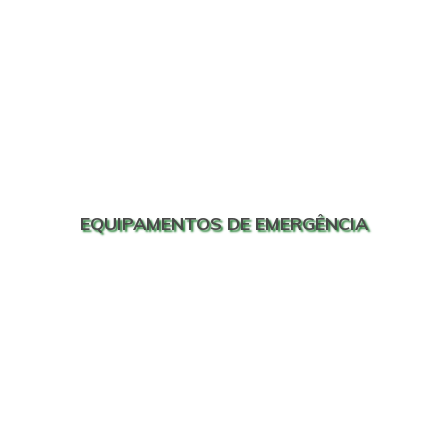
EQUIPAMENTOS DE EMERGÊNCIA