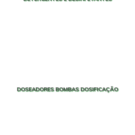
DOSEADORES BOMBAS DOSIFICAÇÃO