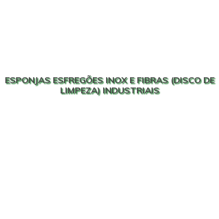
ESPONJAS ESFREGÕES INOX E FIBRAS (DISCO DE
LIMPEZA) INDUSTRIAIS