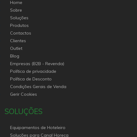
Home
Sobre
Soluções
Produtos
Contactos
Clientes
Outlet
Blog
Empresas (B2B - Revenda)
Política de privacidade
Política de Desconto
Condições Gerais de Venda
Gerir Cookies
SOLUÇÕES
Equipamentos de Hoteleiro
Soluções para Canal Horeca