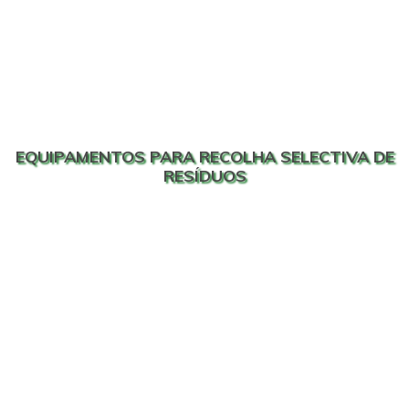
EQUIPAMENTOS PARA RECOLHA SELECTIVA DE
RESÍDUOS