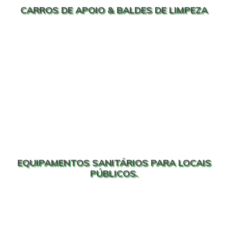
CARROS DE APOIO & BALDES DE LIMPEZA
EQUIPAMENTOS SANITÁRIOS PARA LOCAIS
PÚBLICOS.