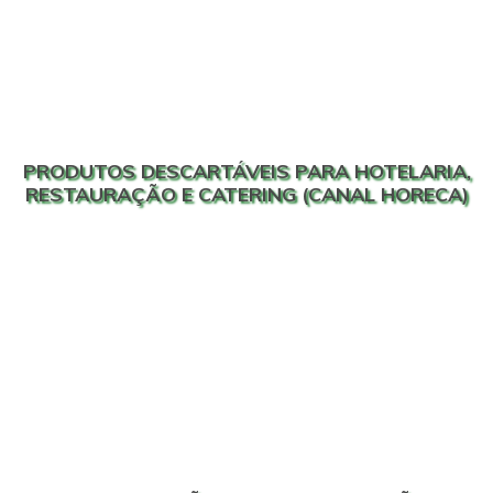
PRODUTOS DESCARTÁVEIS PARA HOTELARIA,
RESTAURAÇÃO E CATERING (CANAL HORECA)