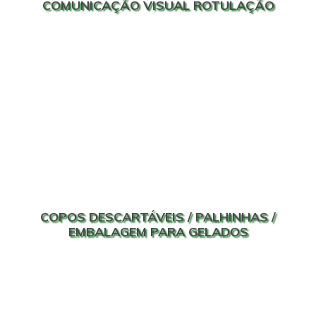
COMUNICAÇÃO VISUAL ROTULAÇÃO
COPOS DESCARTÁVEIS / PALHINHAS /
EMBALAGEM PARA GELADOS