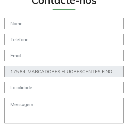
Contacte-nos