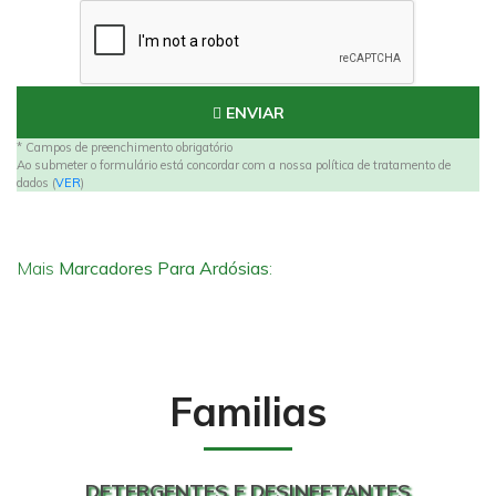
ENVIAR
* Campos de preenchimento obrigatório
Ao submeter o formulário está concordar com a nossa política de tratamento de
dados (
VER
)
Mais
Marcadores Para Ardósias
:
Familias
DETERGENTES E DESINFETANTES