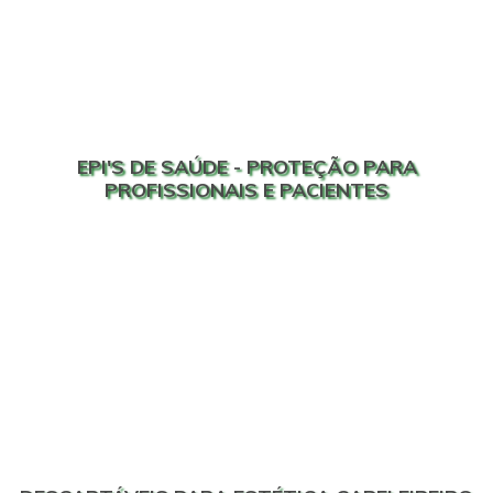
EPI'S DE SAÚDE - PROTEÇÃO PARA
PROFISSIONAIS E PACIENTES