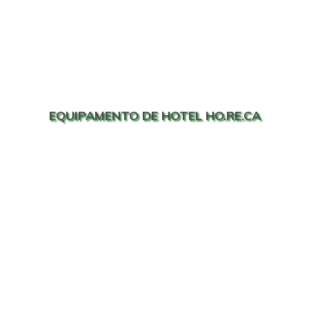
EQUIPAMENTO DE HOTEL HO.RE.CA