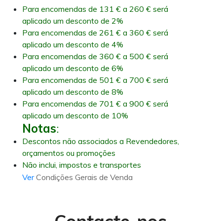
Para encomendas de 131 € a 260 € será
aplicado um desconto de 2%
Para encomendas de 261 € a 360 € será
aplicado um desconto de 4%
Para encomendas de 360 € a 500 € será
aplicado um desconto de 6%
Para encomendas de 501 € a 700 € será
aplicado um desconto de 8%
Para encomendas de 701 € a 900 € será
aplicado um desconto de 10%
Notas
:
Descontos não associados a Revendedores,
orçamentos ou promoções
Não inclui, impostos e transportes
Ver
Condições Gerais de Venda