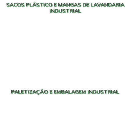
SACOS PLÁSTICO E MANGAS DE LAVANDARIA
INDUSTRIAL
PALETIZAÇÃO E EMBALAGEM INDUSTRIAL