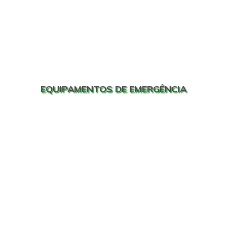
EQUIPAMENTOS DE EMERGÊNCIA