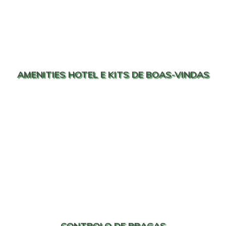
AMENITIES HOTEL E KITS DE BOAS-VINDAS
CONTROLO DE PRAGAS