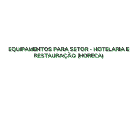
EQUIPAMENTOS PARA SETOR - HOTELARIA E
RESTAURAÇÃO (HORECA)