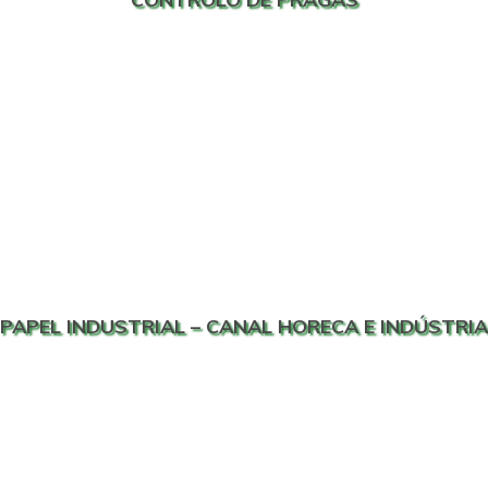
PAPEL INDUSTRIAL – CANAL HORECA E INDÚSTRIA