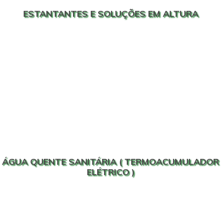
ESTANTANTES E SOLUÇÕES EM ALTURA
ÁGUA QUENTE SANITÁRIA ( TERMOACUMULADOR
ELÉTRICO )