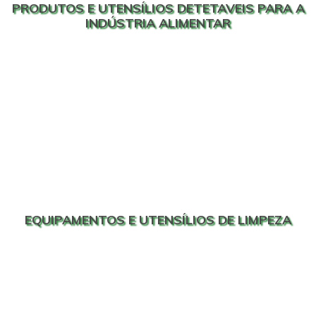
PRODUTOS E UTENSÍLIOS DETETAVEIS PARA A
INDÚSTRIA ALIMENTAR
EQUIPAMENTOS E UTENSÍLIOS DE LIMPEZA