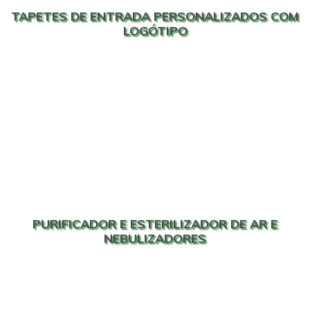
TAPETES DE ENTRADA PERSONALIZADOS COM
LOGÓTIPO
PURIFICADOR E ESTERILIZADOR DE AR E
NEBULIZADORES