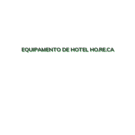
EQUIPAMENTO DE HOTEL HO.RE.CA