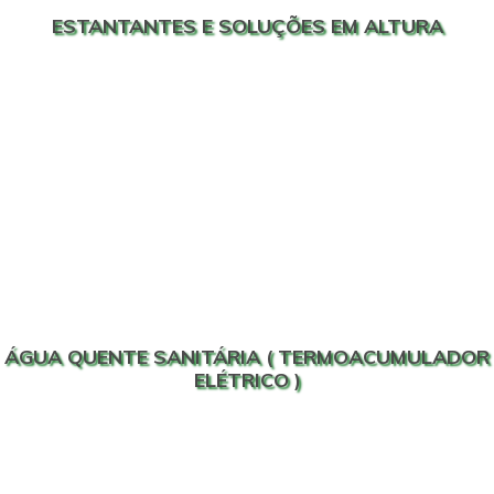
ESTANTANTES E SOLUÇÕES EM ALTURA
ÁGUA QUENTE SANITÁRIA ( TERMOACUMULADOR
ELÉTRICO )