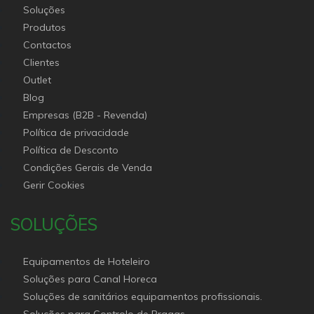
Soluções
Produtos
Contactos
Clientes
Outlet
Blog
Empresas (B2B - Revenda)
Política de privacidade
Política de Desconto
Condições Gerais de Venda
Gerir Cookies
SOLUÇÕES
Equipamentos de Hoteleiro
Soluções para Canal Horeca
Soluções de sanitários equipamentos profissionais.