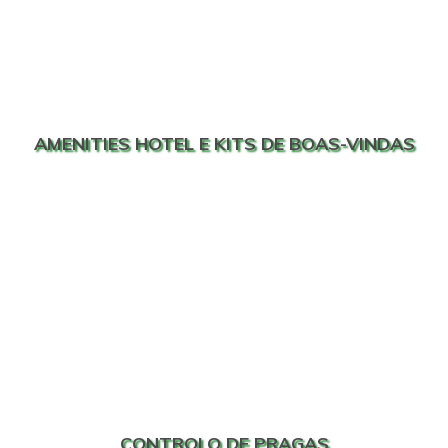
AMENITIES HOTEL E KITS DE BOAS-VINDAS
CONTROLO DE PRAGAS