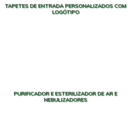
TAPETES DE ENTRADA PERSONALIZADOS COM
LOGÓTIPO
PURIFICADOR E ESTERILIZADOR DE AR E
NEBULIZADORES