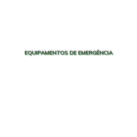
EQUIPAMENTOS DE EMERGÊNCIA