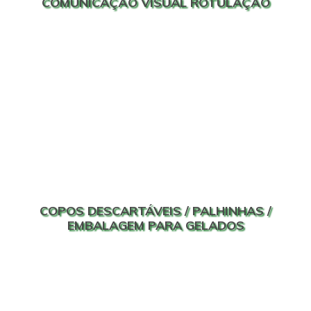
COMUNICAÇÃO VISUAL ROTULAÇÃO
COPOS DESCARTÁVEIS / PALHINHAS /
EMBALAGEM PARA GELADOS