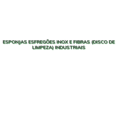
ESPONJAS ESFREGÕES INOX E FIBRAS (DISCO DE
LIMPEZA) INDUSTRIAIS