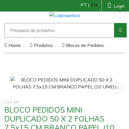
PT |
EN
Login
Home
Produtos
Blocos de Pedidos
177.08
BLOCO PEDIDOS MINI
DUPLICADO 50 X 2 FOLHAS
7,5x15 CM BRANCO PAPEL (10