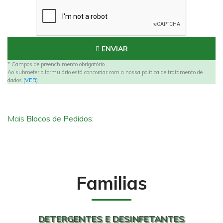
ENVIAR
* Campos de preenchimento obrigatório
Ao submeter o formulário está concordar com a nossa política de tratamento de
dados (
VER
)
Mais
Blocos de Pedidos
:
Familias
DETERGENTES E DESINFETANTES