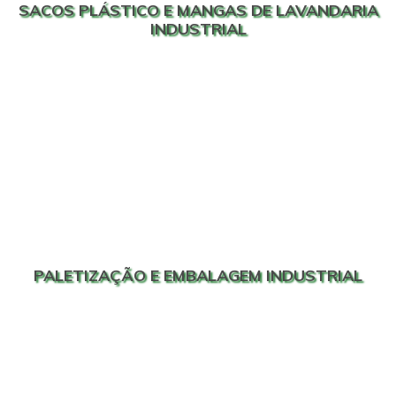
SACOS PLÁSTICO E MANGAS DE LAVANDARIA
INDUSTRIAL
PALETIZAÇÃO E EMBALAGEM INDUSTRIAL