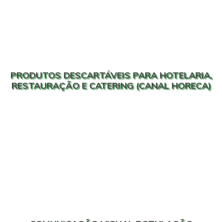
PRODUTOS DESCARTÁVEIS PARA HOTELARIA,
RESTAURAÇÃO E CATERING (CANAL HORECA)