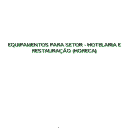
EQUIPAMENTOS PARA SETOR - HOTELARIA E
RESTAURAÇÃO (HORECA)