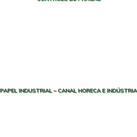
PAPEL INDUSTRIAL – CANAL HORECA E INDÚSTRIA