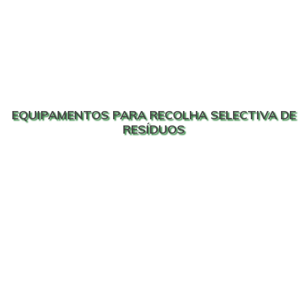
EQUIPAMENTOS PARA RECOLHA SELECTIVA DE
RESÍDUOS