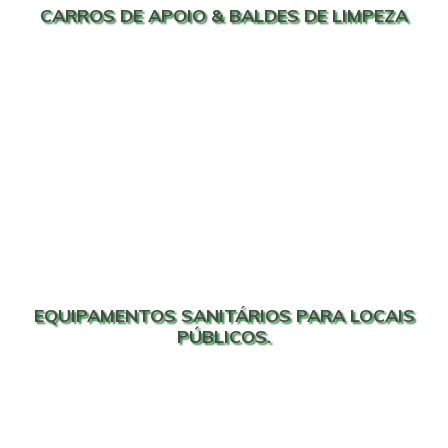
CARROS DE APOIO & BALDES DE LIMPEZA
EQUIPAMENTOS SANITÁRIOS PARA LOCAIS
PÚBLICOS.