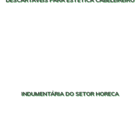
INDUMENTÁRIA DO SETOR HORECA