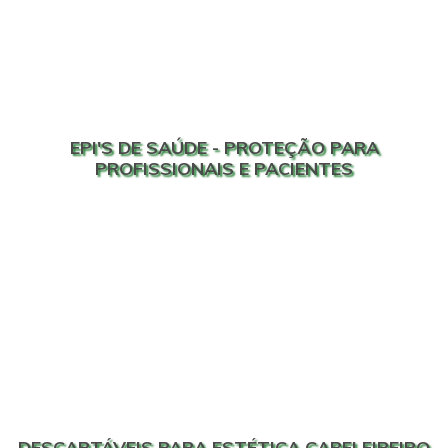
EPI'S DE SAÚDE - PROTEÇÃO PARA
PROFISSIONAIS E PACIENTES
DESCARTÁVEIS PARA ESTÉTICA CABELEIREIRO