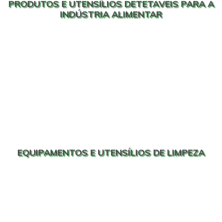
PRODUTOS E UTENSÍLIOS DETETAVEIS PARA A
INDÚSTRIA ALIMENTAR
EQUIPAMENTOS E UTENSÍLIOS DE LIMPEZA