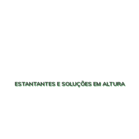
ESTANTANTES E SOLUÇÕES EM ALTURA