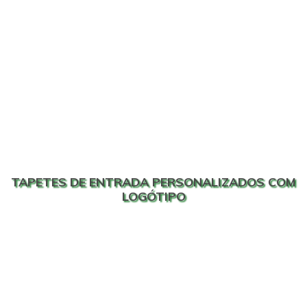
TAPETES DE ENTRADA PERSONALIZADOS COM
LOGÓTIPO