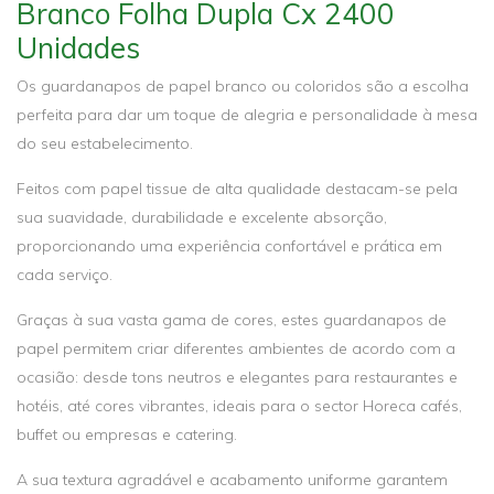
Branco Folha Dupla Cx 2400
Unidades
Os guardanapos de papel branco ou coloridos são a escolha
perfeita para dar um toque de alegria e personalidade à mesa
do seu estabelecimento.
Feitos com papel tissue de alta qualidade destacam-se pela
sua suavidade, durabilidade e excelente absorção,
proporcionando uma experiência confortável e prática em
cada serviço.
Graças à sua vasta gama de cores, estes guardanapos de
papel permitem criar diferentes ambientes de acordo com a
ocasião: desde tons neutros e elegantes para restaurantes e
hotéis, até cores vibrantes, ideais para o sector Horeca cafés,
buffet ou empresas e catering.
A sua textura agradável e acabamento uniforme garantem