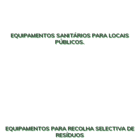
EQUIPAMENTOS SANITÁRIOS PARA LOCAIS
PÚBLICOS.
EQUIPAMENTOS PARA RECOLHA SELECTIVA DE
RESÍDUOS