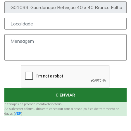
ENVIAR
* Campos de preenchimento obrigatório
Ao submeter o formulário está concordar com a nossa política de tratamento de
dados (
VER
)