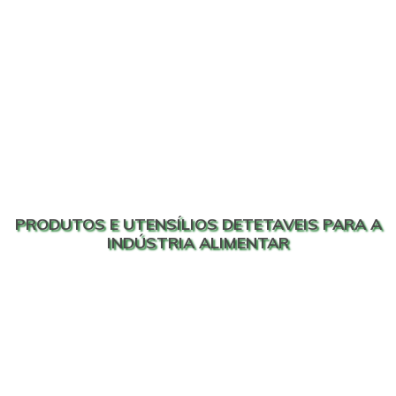
PRODUTOS E UTENSÍLIOS DETETAVEIS PARA A
INDÚSTRIA ALIMENTAR