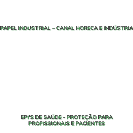
PAPEL INDUSTRIAL – CANAL HORECA E INDÚSTRIA
EPI'S DE SAÚDE - PROTEÇÃO PARA
PROFISSIONAIS E PACIENTES