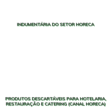
INDUMENTÁRIA DO SETOR HORECA
PRODUTOS DESCARTÁVEIS PARA HOTELARIA,
RESTAURAÇÃO E CATERING (CANAL HORECA)