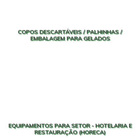
COPOS DESCARTÁVEIS / PALHINHAS /
EMBALAGEM PARA GELADOS
EQUIPAMENTOS PARA SETOR - HOTELARIA E
RESTAURAÇÃO (HORECA)