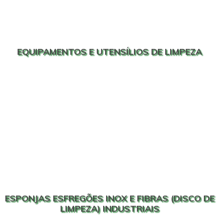
EQUIPAMENTOS E UTENSÍLIOS DE LIMPEZA
ESPONJAS ESFREGÕES INOX E FIBRAS (DISCO DE
LIMPEZA) INDUSTRIAIS