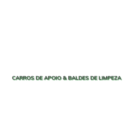
CARROS DE APOIO & BALDES DE LIMPEZA