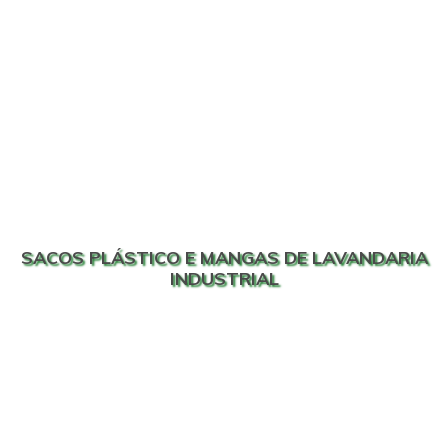
SACOS PLÁSTICO E MANGAS DE LAVANDARIA
INDUSTRIAL