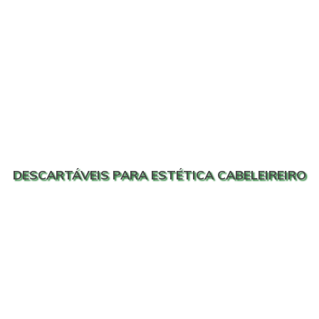
DESCARTÁVEIS PARA ESTÉTICA CABELEIREIRO