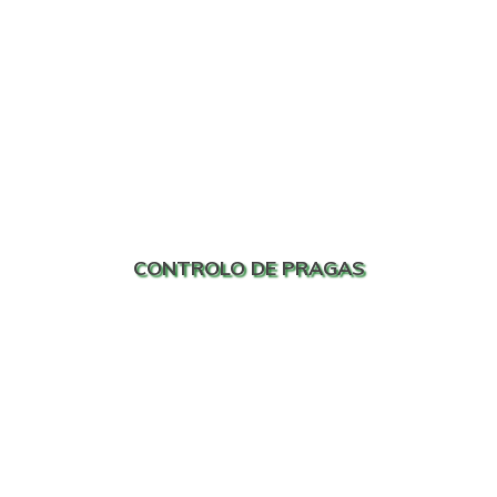
CONTROLO DE PRAGAS