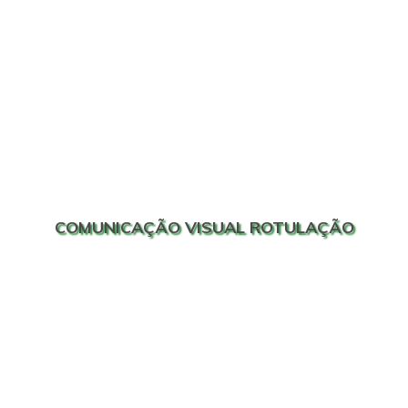
COMUNICAÇÃO VISUAL ROTULAÇÃO