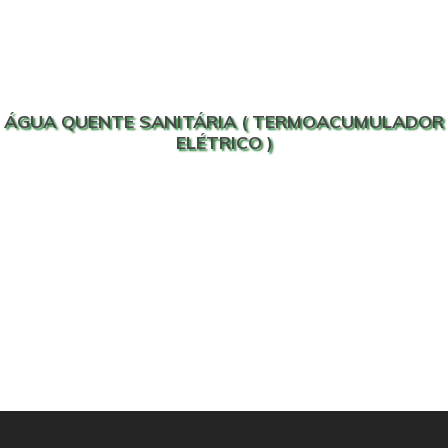
ÁGUA QUENTE SANITÁRIA ( TERMOACUMULADOR
ELÉTRICO )