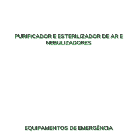
PURIFICADOR E ESTERILIZADOR DE AR E
NEBULIZADORES
EQUIPAMENTOS DE EMERGÊNCIA