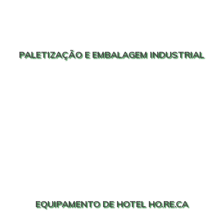
PALETIZAÇÃO E EMBALAGEM INDUSTRIAL
EQUIPAMENTO DE HOTEL HO.RE.CA