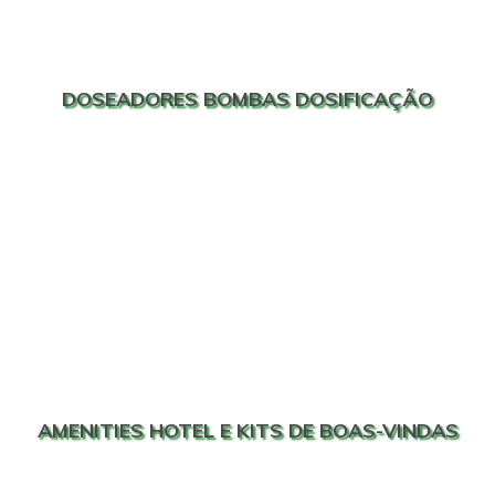
DOSEADORES BOMBAS DOSIFICAÇÃO
AMENITIES HOTEL E KITS DE BOAS-VINDAS