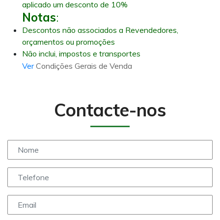
aplicado um desconto de 10%
Notas
:
Descontos não associados a Revendedores,
orçamentos ou promoções
Não inclui, impostos e transportes
Ver
Condições Gerais de Venda
Contacte-nos