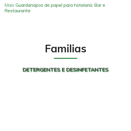
Mais
Guardanapos de papel para hotelaria: Bar e
Restaurante
:
Familias
DETERGENTES E DESINFETANTES