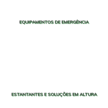
EQUIPAMENTOS DE EMERGÊNCIA
ESTANTANTES E SOLUÇÕES EM ALTURA