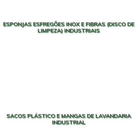
ESPONJAS ESFREGÕES INOX E FIBRAS (DISCO DE
LIMPEZA) INDUSTRIAIS
SACOS PLÁSTICO E MANGAS DE LAVANDARIA
INDUSTRIAL