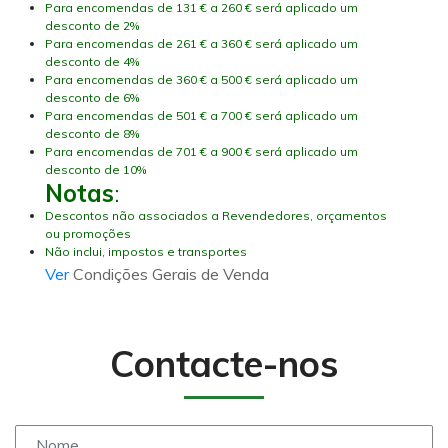
Para encomendas de 131 € a 260 € será aplicado um
desconto de 2%
Para encomendas de 261 € a 360 € será aplicado um
desconto de 4%
Para encomendas de 360 € a 500 € será aplicado um
desconto de 6%
Para encomendas de 501 € a 700 € será aplicado um
desconto de 8%
Para encomendas de 701 € a 900 € será aplicado um
desconto de 10%
Notas
:
Descontos não associados a Revendedores, orçamentos
ou promoções
Não inclui, impostos e transportes
Ver
Condições Gerais de Venda
Contacte-nos