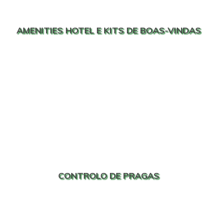
AMENITIES HOTEL E KITS DE BOAS-VINDAS
CONTROLO DE PRAGAS