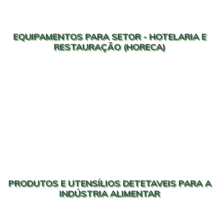
EQUIPAMENTOS PARA SETOR - HOTELARIA E
RESTAURAÇÃO (HORECA)
PRODUTOS E UTENSÍLIOS DETETAVEIS PARA A
INDÚSTRIA ALIMENTAR