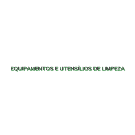
EQUIPAMENTOS E UTENSÍLIOS DE LIMPEZA