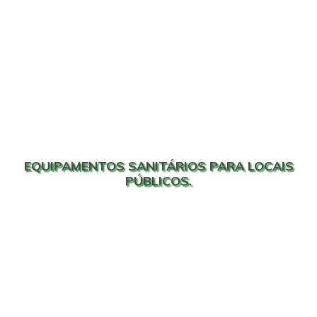
EQUIPAMENTOS SANITÁRIOS PARA LOCAIS
PÚBLICOS.