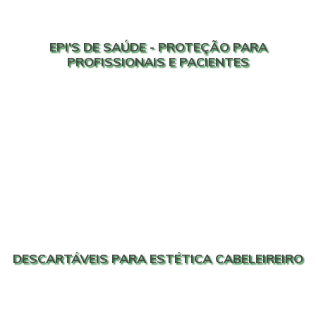
EPI'S DE SAÚDE - PROTEÇÃO PARA
PROFISSIONAIS E PACIENTES
DESCARTÁVEIS PARA ESTÉTICA CABELEIREIRO