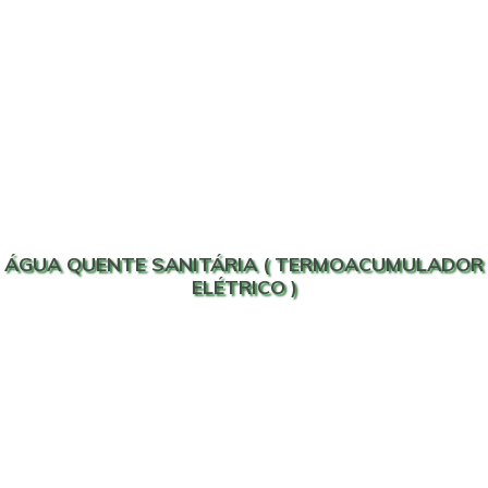
ÁGUA QUENTE SANITÁRIA ( TERMOACUMULADOR
ELÉTRICO )