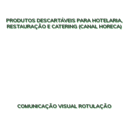
PRODUTOS DESCARTÁVEIS PARA HOTELARIA,
RESTAURAÇÃO E CATERING (CANAL HORECA)
COMUNICAÇÃO VISUAL ROTULAÇÃO