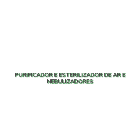
PURIFICADOR E ESTERILIZADOR DE AR E
NEBULIZADORES