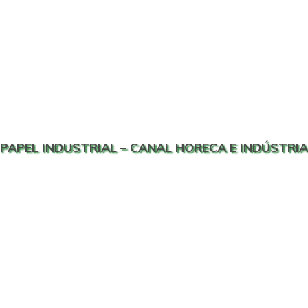
PAPEL INDUSTRIAL – CANAL HORECA E INDÚSTRIA