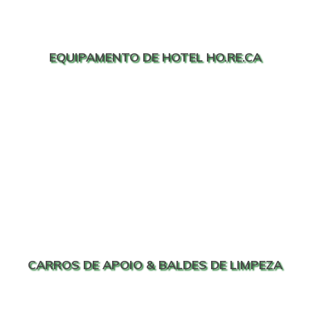
EQUIPAMENTO DE HOTEL HO.RE.CA
CARROS DE APOIO & BALDES DE LIMPEZA