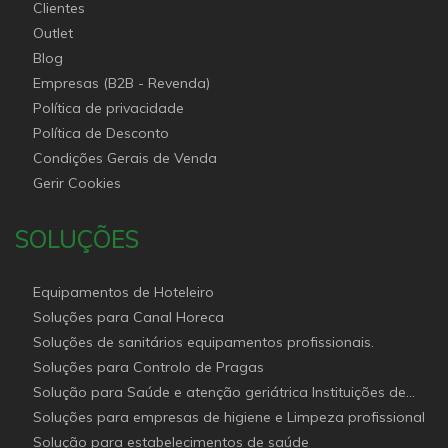
Clientes
Outlet
Blog
Empresas (B2B - Revenda)
Política de privacidade
Política de Desconto
Condições Gerais de Venda
Gerir Cookies
SOLUÇÕES
Equipamentos de Hoteleiro
Soluções para Canal Horeca
Soluções de sanitários equipamentos profissionais.
Soluções para Controlo de Pragas
Solução para Saúde e atenção geriátrica Instituições de
Apoio Social
Soluções para empresas de higiene e Limpeza profissional
Solução para estabelecimentos de saúde