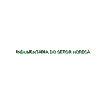
INDUMENTÁRIA DO SETOR HORECA