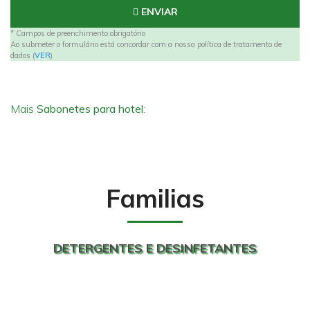
ENVIAR
* Campos de preenchimento obrigatório
Ao submeter o formulário está concordar com a nossa política de tratamento de
dados (
VER
)
Mais
Sabonetes para hotel
:
Familias
DETERGENTES E DESINFETANTES