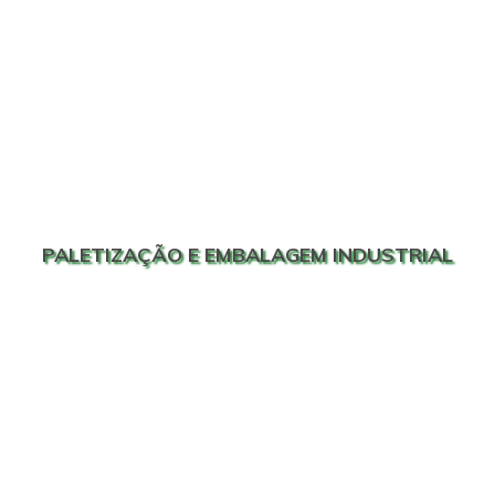
PALETIZAÇÃO E EMBALAGEM INDUSTRIAL