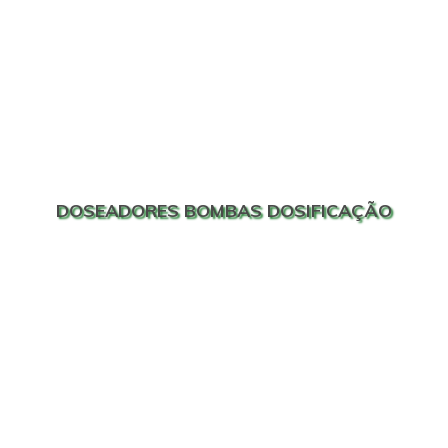
DOSEADORES BOMBAS DOSIFICAÇÃO