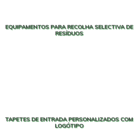
EQUIPAMENTOS PARA RECOLHA SELECTIVA DE
RESÍDUOS
TAPETES DE ENTRADA PERSONALIZADOS COM
LOGÓTIPO