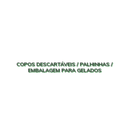
COPOS DESCARTÁVEIS / PALHINHAS /
EMBALAGEM PARA GELADOS