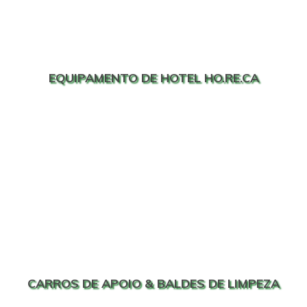
EQUIPAMENTO DE HOTEL HO.RE.CA
CARROS DE APOIO & BALDES DE LIMPEZA