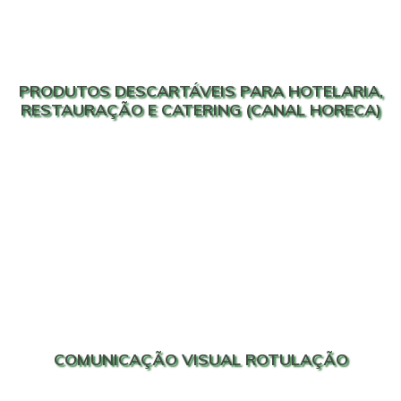
PRODUTOS DESCARTÁVEIS PARA HOTELARIA,
RESTAURAÇÃO E CATERING (CANAL HORECA)
COMUNICAÇÃO VISUAL ROTULAÇÃO