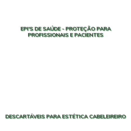
EPI'S DE SAÚDE - PROTEÇÃO PARA
PROFISSIONAIS E PACIENTES
DESCARTÁVEIS PARA ESTÉTICA CABELEIREIRO