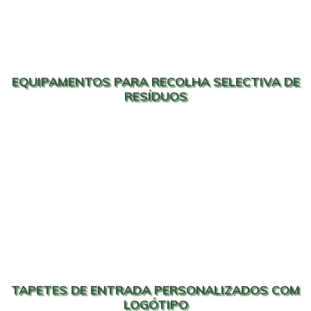
EQUIPAMENTOS PARA RECOLHA SELECTIVA DE
RESÍDUOS
TAPETES DE ENTRADA PERSONALIZADOS COM
LOGÓTIPO