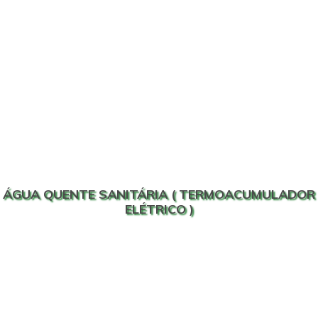
ÁGUA QUENTE SANITÁRIA ( TERMOACUMULADOR
ELÉTRICO )