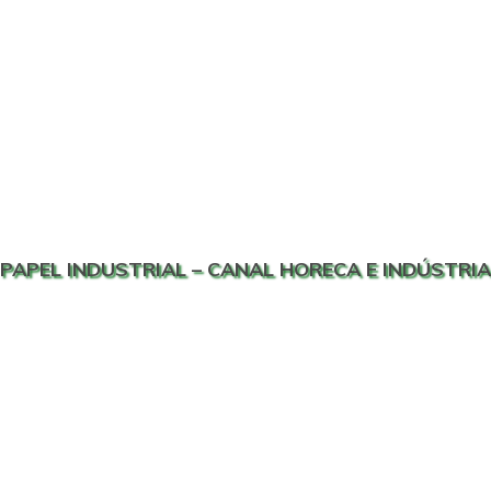
PAPEL INDUSTRIAL – CANAL HORECA E INDÚSTRIA