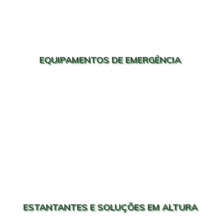
EQUIPAMENTOS DE EMERGÊNCIA
ESTANTANTES E SOLUÇÕES EM ALTURA