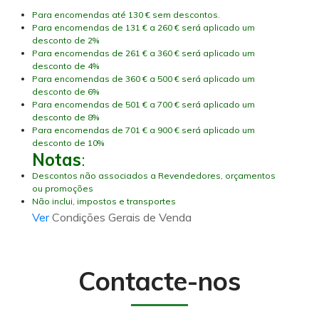
Para encomendas até 130 € sem descontos.
Para encomendas de 131 € a 260 € será aplicado um
desconto de 2%
Para encomendas de 261 € a 360 € será aplicado um
desconto de 4%
Para encomendas de 360 € a 500 € será aplicado um
desconto de 6%
Para encomendas de 501 € a 700 € será aplicado um
desconto de 8%
Para encomendas de 701 € a 900 € será aplicado um
desconto de 10%
Notas
:
Descontos não associados a Revendedores, orçamentos
ou promoções
Não inclui, impostos e transportes
Ver
Condições Gerais de Venda
Contacte-nos