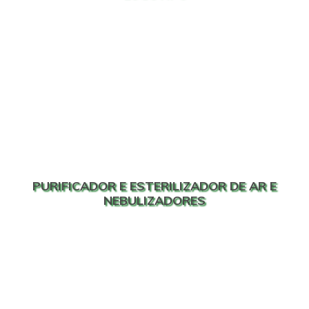
PURIFICADOR E ESTERILIZADOR DE AR E
NEBULIZADORES