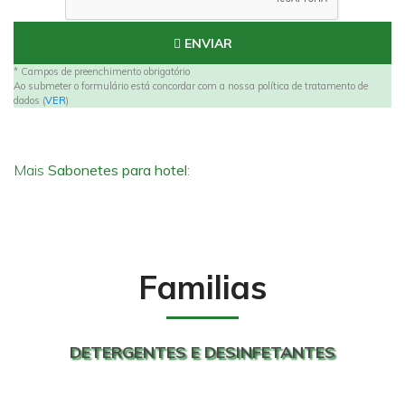
ENVIAR
* Campos de preenchimento obrigatório
Ao submeter o formulário está concordar com a nossa política de tratamento de
dados (
VER
)
Mais
Sabonetes para hotel
:
Familias
DETERGENTES E DESINFETANTES