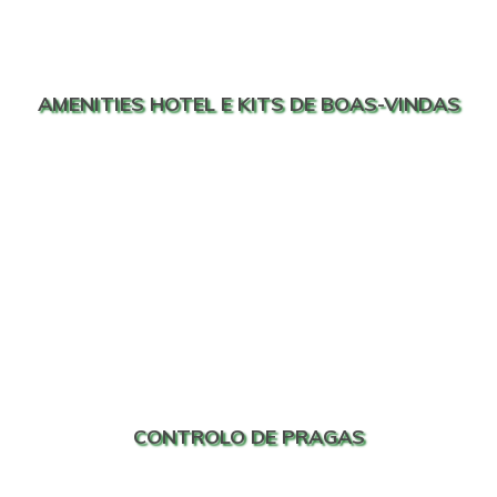
AMENITIES HOTEL E KITS DE BOAS-VINDAS
CONTROLO DE PRAGAS