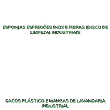
ESPONJAS ESFREGÕES INOX E FIBRAS (DISCO DE
LIMPEZA) INDUSTRIAIS
SACOS PLÁSTICO E MANGAS DE LAVANDARIA
INDUSTRIAL