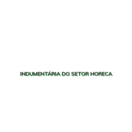
INDUMENTÁRIA DO SETOR HORECA