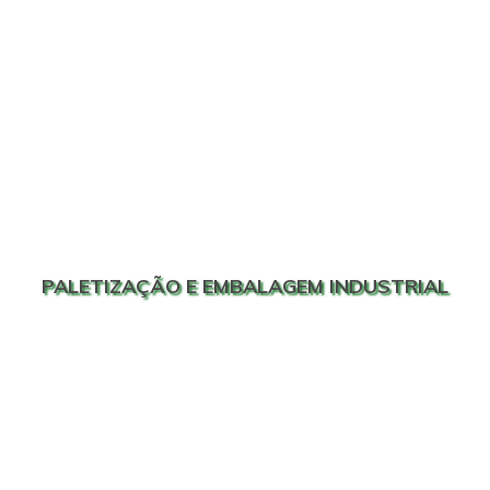
PALETIZAÇÃO E EMBALAGEM INDUSTRIAL