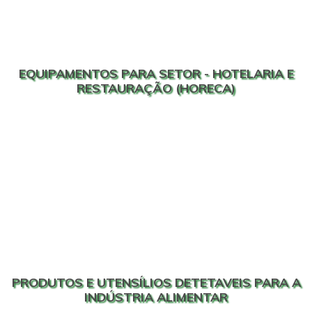
EQUIPAMENTOS PARA SETOR - HOTELARIA E
RESTAURAÇÃO (HORECA)
PRODUTOS E UTENSÍLIOS DETETAVEIS PARA A
INDÚSTRIA ALIMENTAR