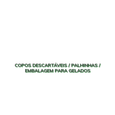
COPOS DESCARTÁVEIS / PALHINHAS /
EMBALAGEM PARA GELADOS