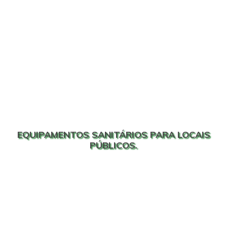
EQUIPAMENTOS SANITÁRIOS PARA LOCAIS
PÚBLICOS.