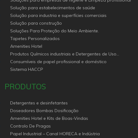
Solução para estabelecimentos de saúde
Solução para industria e superfícies comerciais
Solução para construção
Soluções Para Proteção do Meio Ambiente.
Tapetes Personalizados
Amenities Hotel
Produtos Químicos industriais e Detergentes de Uso
Profissional e doméstico
Consumíveis de papel profissional e doméstico
Sistema HACCP
PRODUTOS
Detergentes e desinfetantes
Doseadores Bombas Dosificação
Amenities Hotel e Kits de Boas-Vindas
Controlo De Pragas
Papel Industrial – Canal HORECA e Indústria