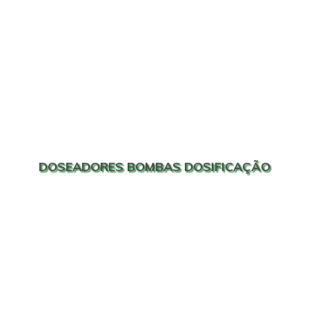
DOSEADORES BOMBAS DOSIFICAÇÃO