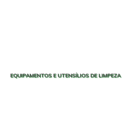
EQUIPAMENTOS E UTENSÍLIOS DE LIMPEZA