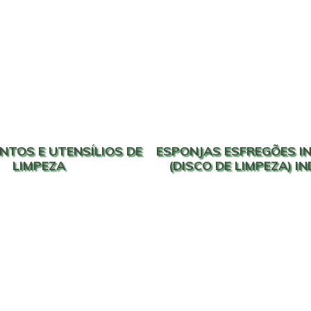
NTOS E UTENSÍLIOS DE
ESPONJAS ESFREGÕES IN
LIMPEZA
(DISCO DE LIMPEZA) I