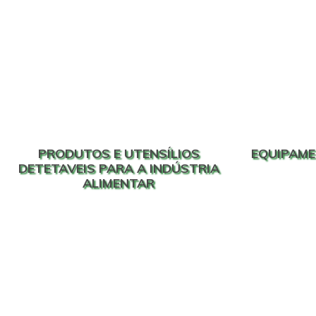
PRODUTOS E UTENSÍLIOS
EQUIPAME
DETETAVEIS PARA A INDÚSTRIA
ALIMENTAR