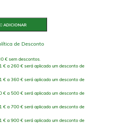
ADICIONAR
lítica de Desconto
0 € sem descontos.
 € a 260 € será aplicado um desconto de
 € a 360 € será aplicado um desconto de
 € a 500 € será aplicado um desconto de
 € a 700 € será aplicado um desconto de
 € a 900 € será aplicado um desconto de