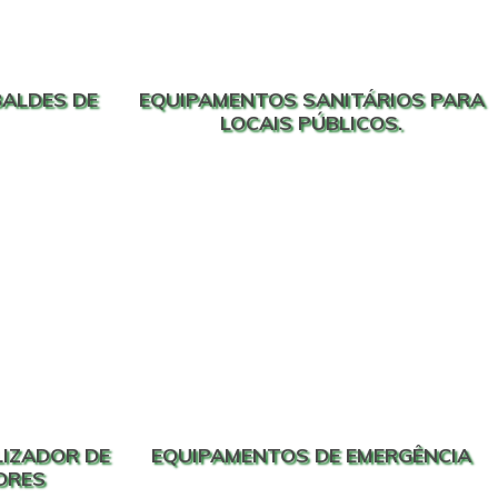
BALDES DE
EQUIPAMENTOS SANITÁRIOS PARA
LOCAIS PÚBLICOS.
LIZADOR DE
EQUIPAMENTOS DE EMERGÊNCIA
ORES