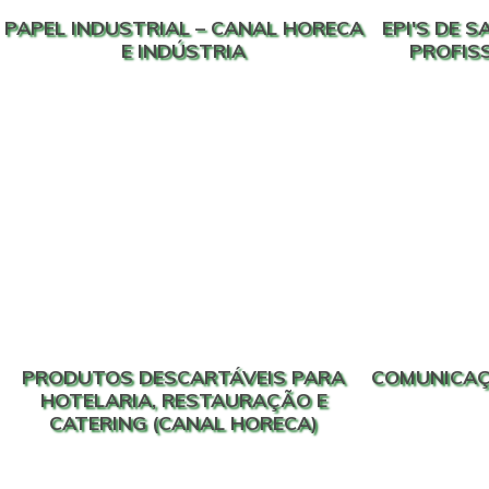
PAPEL INDUSTRIAL – CANAL HORECA
EPI'S DE 
E INDÚSTRIA
PROFISS
PRODUTOS DESCARTÁVEIS PARA
COMUNICAÇ
HOTELARIA, RESTAURAÇÃO E
CATERING (CANAL HORECA)