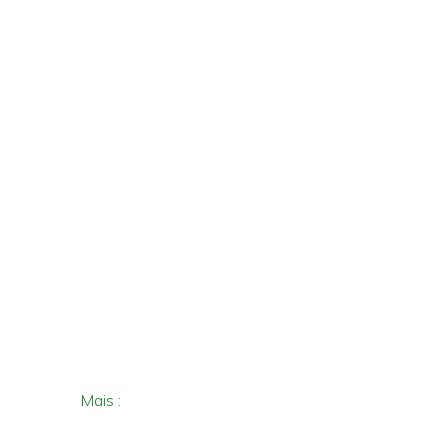
Mais
: