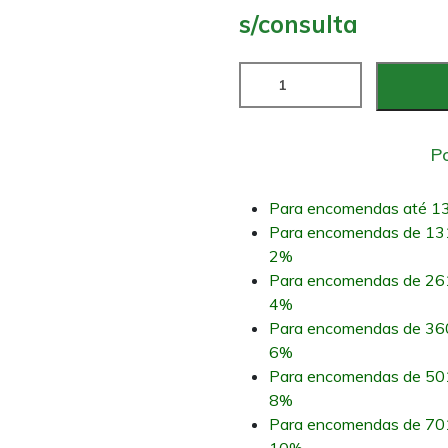
s/consulta
Po
Para encomendas até 13
Para encomendas de 131
2%
Para encomendas de 261
4%
Para encomendas de 360
6%
Para encomendas de 501
8%
Para encomendas de 701