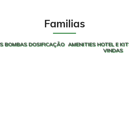
Familias
S BOMBAS DOSIFICAÇÃO
AMENITIES HOTEL E KIT
VINDAS