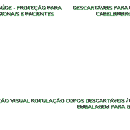
SAÚDE - PROTEÇÃO PARA
DESCARTÁVEIS PARA 
IONAIS E PACIENTES
CABELEIREIR
ÃO VISUAL ROTULAÇÃO
COPOS DESCARTÁVEIS / 
EMBALAGEM PARA 