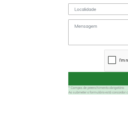
* Campos de preenchimento obrigatório
Ao submeter o formulário está concordar c