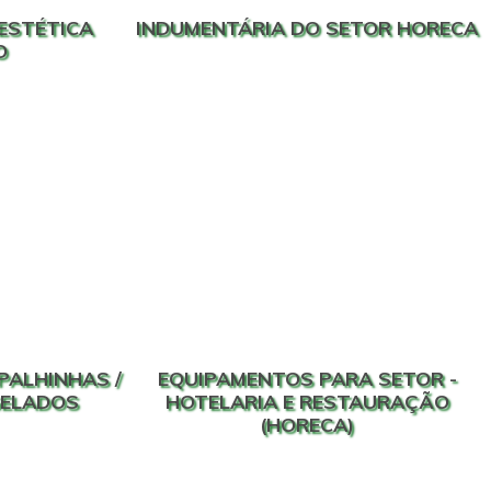
ESTÉTICA
INDUMENTÁRIA DO SETOR HORECA
O
PALHINHAS /
EQUIPAMENTOS PARA SETOR -
GELADOS
HOTELARIA E RESTAURAÇÃO
(HORECA)