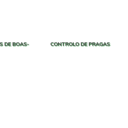
S DE BOAS-
CONTROLO DE PRAGAS