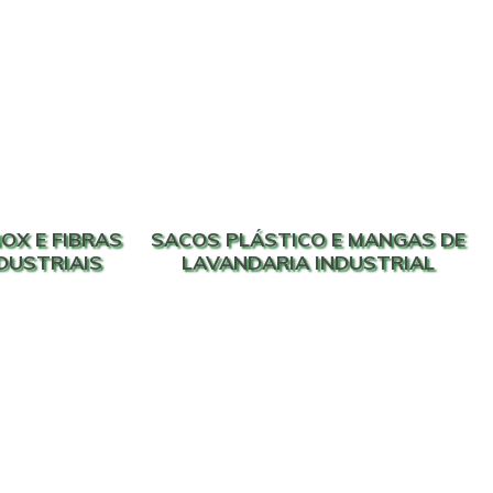
OX E FIBRAS
SACOS PLÁSTICO E MANGAS DE
NDUSTRIAIS
LAVANDARIA INDUSTRIAL