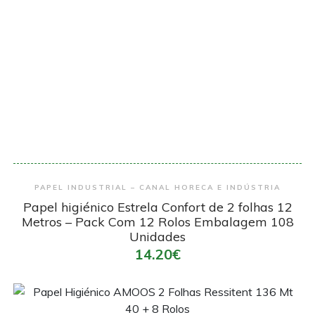
Encomendar
PAPEL INDUSTRIAL – CANAL HORECA E INDÚSTRIA
Papel higiénico Estrela Confort de 2 folhas 12
Metros – Pack Com 12 Rolos Embalagem 108
Unidades
14.20€