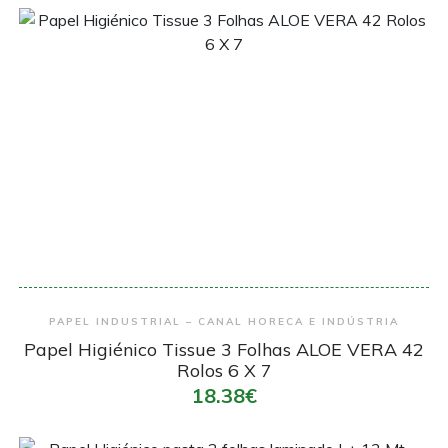
Encomendar
PAPEL INDUSTRIAL – CANAL HORECA E INDÚSTRIA
Papel Higiénico Tissue 3 Folhas ALOE VERA 42
Rolos 6 X 7
18.38€