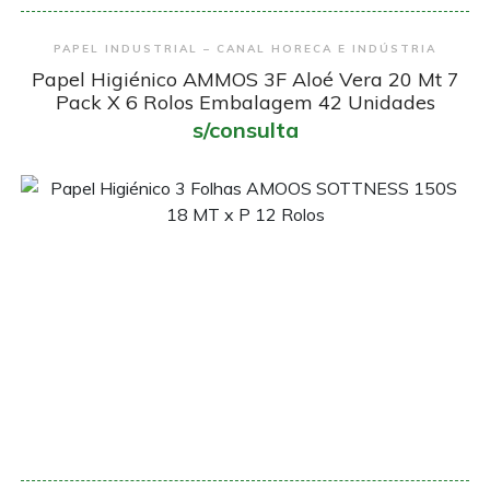
Encomendar
PAPEL INDUSTRIAL – CANAL HORECA E INDÚSTRIA
Papel Higiénico AMMOS 3F Aloé Vera 20 Mt 7
Pack X 6 Rolos Embalagem 42 Unidades
s/consulta