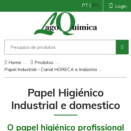
PT |
EN
Login
Home
Produtos
Papel Industrial – Canal HORECA e Indústria
Papel Higiénico
Industrial e domestico
O papel higiénico profissional