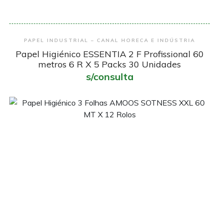
Encomendar
PAPEL INDUSTRIAL – CANAL HORECA E INDÚSTRIA
Papel Higiénico ESSENTIA 2 F Profissional 60
metros 6 R X 5 Packs 30 Unidades
s/consulta