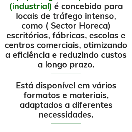
(industrial)
é concebido para
locais de tráfego intenso,
como ( Sector Horeca)
escritórios, fábricas, escolas e
centros comerciais, otimizando
a eficiência e reduzindo custos
a longo prazo.
Está disponível em vários
formatos e materiais,
adaptados a diferentes
necessidades.