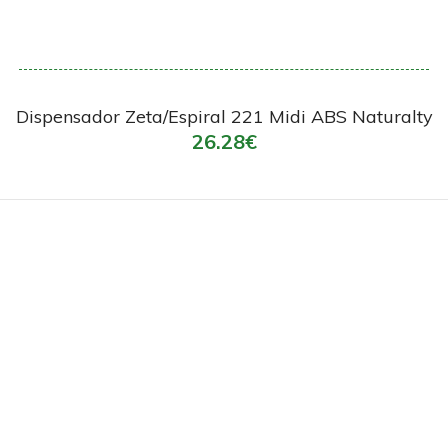
Encomendar
Dispensador Zeta/Espiral 221 Midi ABS Naturalty
26.28€