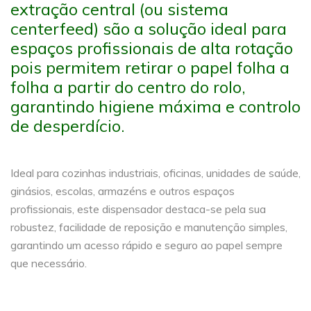
extração central (ou sistema
centerfeed) são a solução ideal para
espaços profissionais de alta rotação
pois permitem retirar o papel folha a
folha a partir do centro do rolo,
garantindo higiene máxima e controlo
de desperdício.
Ideal para cozinhas industriais, oficinas, unidades de saúde,
ginásios, escolas, armazéns e outros espaços
profissionais, este dispensador destaca-se pela sua
robustez, facilidade de reposição e manutenção simples,
garantindo um acesso rápido e seguro ao papel sempre
que necessário.