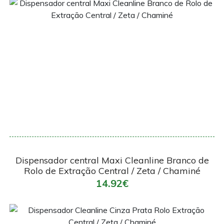
Encomendar
Dispensador central Maxi Cleanline Branco de
Rolo de Extração Central / Zeta / Chaminé
14.92€