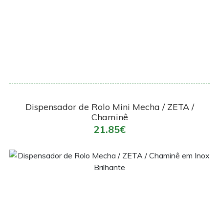
Encomendar
Dispensador de Rolo Mini Mecha / ZETA /
Chaminê
21.85€