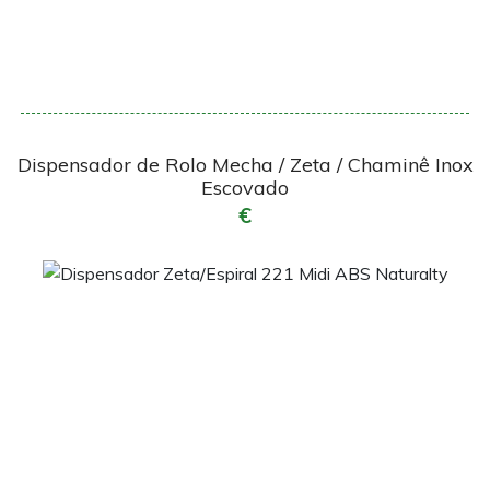
Encomendar
Dispensador de Rolo Mecha / Zeta / Chaminê Inox
Escovado
€