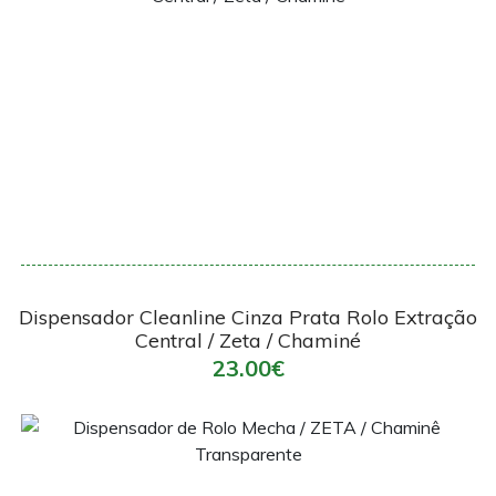
Encomendar
Dispensador Cleanline Cinza Prata Rolo Extração
Central / Zeta / Chaminé
23.00€