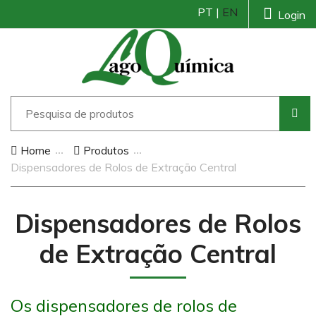
PT |
EN
Login
Home
Produtos
Dispensadores de Rolos de Extração Central
Dispensadores de Rolos
de Extração Central
Os dispensadores de rolos de