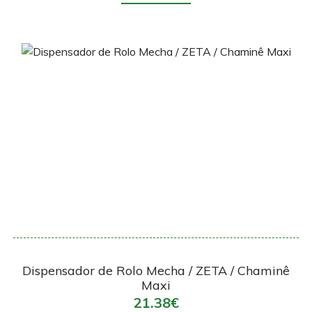
Encomendar
Dispensador de Rolo Mecha / ZETA / Chaminê
Maxi
21.38€