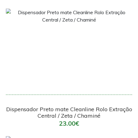
Encomendar
Dispensador Preto mate Cleanline Rolo Extração
Central / Zeta / Chaminé
23.00€