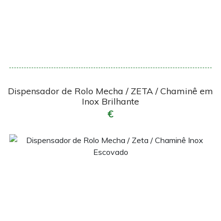
Encomendar
Dispensador de Rolo Mecha / ZETA / Chaminê em
Inox Brilhante
€