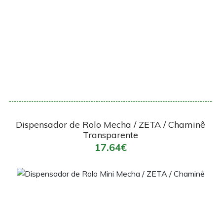
Encomendar
Dispensador de Rolo Mecha / ZETA / Chaminê
Transparente
17.64€